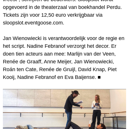
opgevoerd in de theaterzaal van boekhandel Perdu.
Tickets zijn voor 12,50 euro verkrijgbaar via
sloopslot.eventgoose.com.
Jan Wienowiecki is verantwoordelijk voor de regie en
het script. Nadine Febranof verzorgt het decor. Er
doen tien acteurs aan mee: Marlijn van der Veen,
Renée de Graaff, Anne Meijer, Jan Wienowiecki,
Roán ten Cate, Renée de Gruijl, David Knap, Piet
Kooij, Nadine Febranof en Eva Baijense.
■