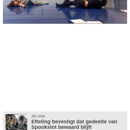
ZIE OOK
Efteling bevestigt dat gedeelte van
Spookslot bewaard blijft