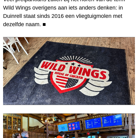
Wild Wings overigens aan iets anders denken: in
Duinrell staat sinds 2016 een vliegtuigmolen met
dezelfde naam.
■