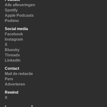
Alle afleveringen
Spotify
Apple Podcasts
Podimo
Social media
Facebook
Instagram
X
Bluesky
Threads
LinkedIn
Contact
Mail de redactie
Pers
Adverteren
Rewind
X