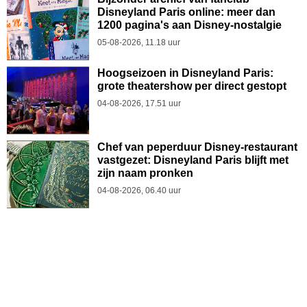
Disneyland Paris online: meer dan
1200 pagina's aan Disney-nostalgie
05-08-2026, 11.18 uur
Hoogseizoen in Disneyland Paris:
grote theatershow per direct gestopt
04-08-2026, 17.51 uur
Chef van peperduur Disney-restaurant
vastgezet: Disneyland Paris blijft met
zijn naam pronken
04-08-2026, 06.40 uur