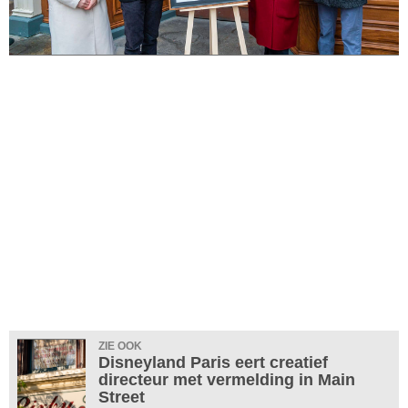
ZIE OOK
Disneyland Paris eert creatief
directeur met vermelding in Main
Street