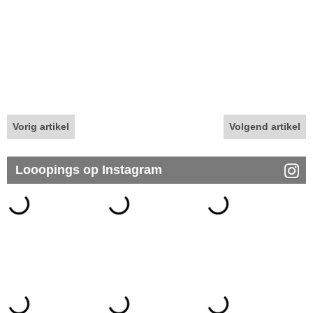
Vorig artikel
Volgend artikel
Looopings op Instagram