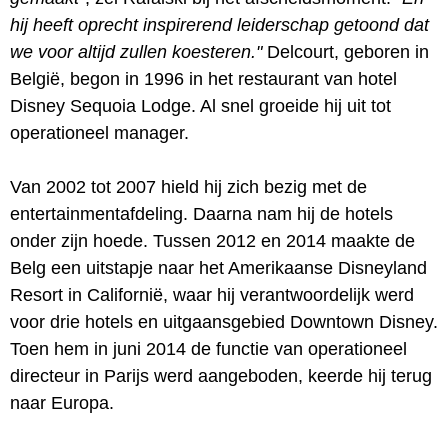
hij heeft oprecht inspirerend leiderschap getoond dat
we voor altijd zullen koesteren."
Delcourt, geboren in
België, begon in 1996 in het restaurant van hotel
Disney Sequoia Lodge. Al snel groeide hij uit tot
operationeel manager.
Van 2002 tot 2007 hield hij zich bezig met de
entertainmentafdeling. Daarna nam hij de hotels
onder zijn hoede. Tussen 2012 en 2014 maakte de
Belg een uitstapje naar het Amerikaanse Disneyland
Resort in Californië, waar hij verantwoordelijk werd
voor drie hotels en uitgaansgebied Downtown Disney.
Toen hem in juni 2014 de functie van operationeel
directeur in Parijs werd aangeboden, keerde hij terug
naar Europa.