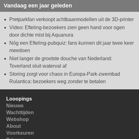
Vandaag een jaar geleden
Pretparkfan verkoopt achtbaanmodellen uit de 3D-printer
Video: Efteling-bezoekers zien geen hand voor ogen
door dichte mist bij Aquanura
Nóg een Efteling-pubquiz: fans kunnen dit jaar twee keer
meedoen
Niet langer de grootste douche van Nederland:
Toverland sluit waterval af
Storing zorgt voor chaos in Europa-Park-zwembad
Rulantica: bezoekers weg zonder te betalen
Looopings
Nieuws
Wachttijden
Webshop
About
Voorkeuren