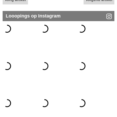
Looopings op Instagram