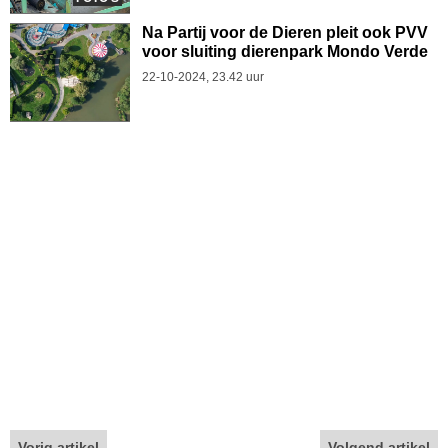
Na Partij voor de Dieren pleit ook PVV
voor sluiting dierenpark Mondo Verde
22-10-2024, 23.42 uur
Vorig artikel
Volgend artikel