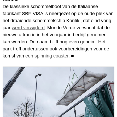
De klassieke schommelboot van de Italiaanse
fabrikant SBF-VISA is neergezet op de oude plek van
het draaiende schommelschip Kontiki, dat eind vorig
jaar
werd verwijderd
. Mondo Verde verwacht dat de
nieuwe attractie in het voorjaar in bedrijf genomen
kan worden. De naam blijft nog even geheim. Het
park treft ondertussen ook voorbereidingen voor de
komst van
een spinning coaster
.
■