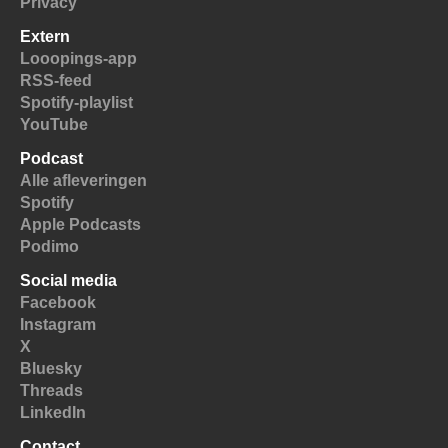
Privacy
Extern
Looopings-app
RSS-feed
Spotify-playlist
YouTube
Podcast
Alle afleveringen
Spotify
Apple Podcasts
Podimo
Social media
Facebook
Instagram
X
Bluesky
Threads
LinkedIn
Contact