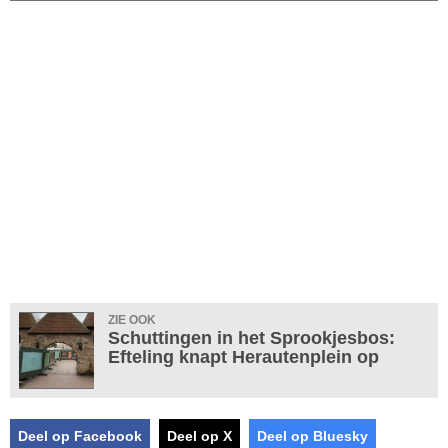
ZIE OOK
Schuttingen in het Sprookjesbos:
Efteling knapt Herautenplein op
Deel op Facebook
Deel op X
Deel op Bluesky