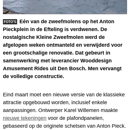
Eén van de zweefmolens op het Anton
FOTO'S
Pieckplein in de Efteling is verdwenen. De
nostalgische Kleine Zweefmolen werd de
afgelopen weken ontmanteld en verwijderd voor
een grootschalige renovatie. Dat gebeurt in
samenwerking met leverancier Wooddesign
Amusement Rides uit Den Bosch. Men vervangt
de volledige constructie.
Eind maart moet een nieuwe versie van de klassieke
attractie opgebouwd worden, inclusief enkele
aanpassingen. Ontwerper Karel Willemen maakte
nieuwe tekeningen
voor de plafondpanelen,
gebaseerd op de originele schetsen van Anton Pieck.