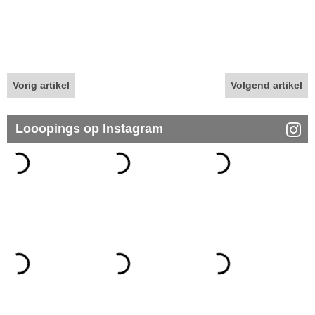
Vorig artikel
Volgend artikel
Looopings op Instagram