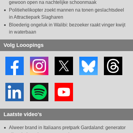
gewoon open na nachtelijke schoonmaak
Politiehelikopter zoekt mannen na tonen geslachtsdeel
in Attractiepark Slagharen
Bloederig ongeluk in Walibi: bezoeker raakt vinger kwijt
in waterbaan
Volg Looopings
Laatste video's
Alweer brand in Italiaans pretpark Gardaland: generator