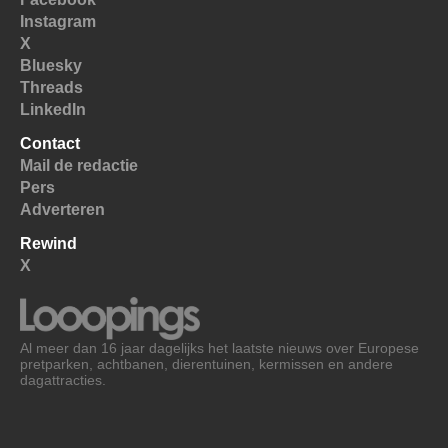
Instagram
X
Bluesky
Threads
LinkedIn
Contact
Mail de redactie
Pers
Adverteren
Rewind
X
Al meer dan 16 jaar dagelijks het laatste nieuws over Europese
pretparken, achtbanen, dierentuinen, kermissen en andere
dagattracties.