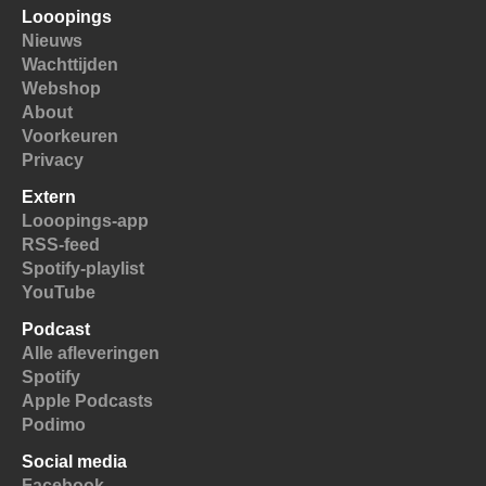
Looopings
Nieuws
Wachttijden
Webshop
About
Voorkeuren
Privacy
Extern
Looopings-app
RSS-feed
Spotify-playlist
YouTube
Podcast
Alle afleveringen
Spotify
Apple Podcasts
Podimo
Social media
Facebook