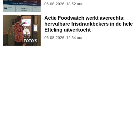
06-08-2026, 18.52 uur
Actie Foodwatch werkt averechts:
hervulbare frisdrankbekers in de hele
Efteling uitverkocht
06-08-2026, 12.34 uur
FOTO'S