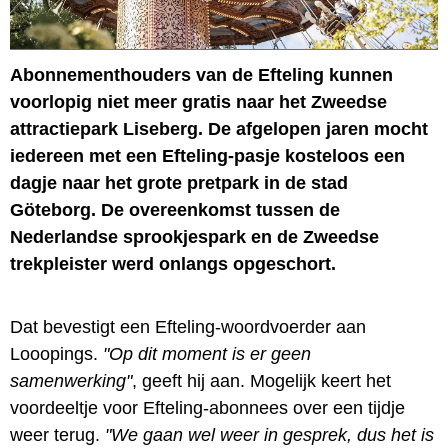
Abonnementhouders van de Efteling kunnen
voorlopig niet meer gratis naar het Zweedse
attractiepark Liseberg. De afgelopen jaren mocht
iedereen met een Efteling-pasje kosteloos een
dagje naar het grote pretpark in de stad
Göteborg. De overeenkomst tussen de
Nederlandse sprookjespark en de Zweedse
trekpleister werd onlangs opgeschort.
Dat bevestigt een Efteling-woordvoerder aan
Looopings.
"Op dit moment is er geen
samenwerking"
, geeft hij aan. Mogelijk keert het
voordeeltje voor Efteling-abonnees over een tijdje
weer terug.
"We gaan wel weer in gesprek, dus het is