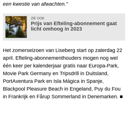
een kwestie van afwachten."
ZIE OOK
Prijs van Efteling-abonnement gaat
licht omhoog in 2023
Het zomerseizoen van Liseberg start op zaterdag 22
april. Efteling-abonnementhouders mogen nog wel
één keer per kalenderjaar gratis naar Europa-Park,
Movie Park Germany en Tripsdrill in Duitsland,
PortAventura Park en Isla Mágica in Spanje,
Blackpool Pleasure Beach in Engeland, Puy du Fou
in Frankrijk en Fårup Sommerland in Denemarken.
■