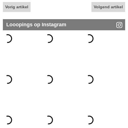
Vorig artikel
Volgend artikel
Looopings op Instagram