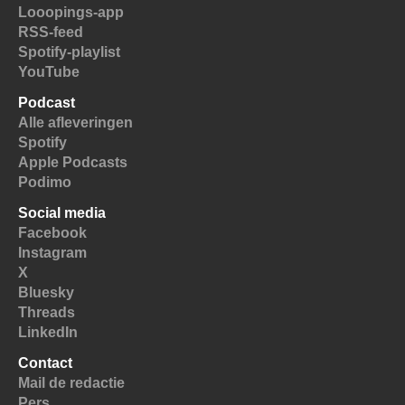
Looopings-app
RSS-feed
Spotify-playlist
YouTube
Podcast
Alle afleveringen
Spotify
Apple Podcasts
Podimo
Social media
Facebook
Instagram
X
Bluesky
Threads
LinkedIn
Contact
Mail de redactie
Pers