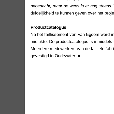
nagedacht, maar de wens is er nog steeds."
duidelijkheid te kunnen geven over het proje
Productcatalogus
Na het faillissement van Van Egdom werd in 
mislukte. De productcatalogus is inmiddel
Meerdere medewerkers van de failliete fabr
gevestigd in Oudewater.
■