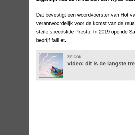
Dat bevestigt een woordvoerster van Hof v
verantwoordelijk voor de komst van de reus
steile speedslide Presto. In 2019 opende Sa
bedrijf failliet.
ZIE OOK
Video: dit is de langste tr