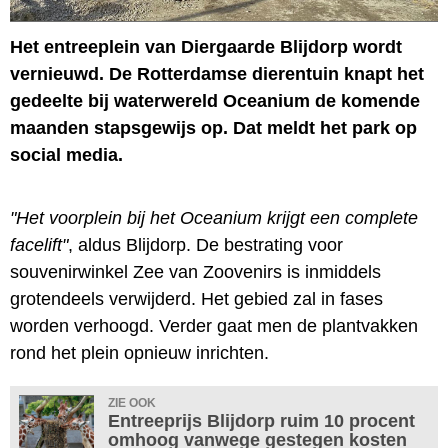
Het entreeplein van Diergaarde Blijdorp wordt
vernieuwd. De Rotterdamse dierentuin knapt het
gedeelte bij waterwereld Oceanium de komende
maanden stapsgewijs op. Dat meldt het park op
social media.
"Het voorplein bij het Oceanium krijgt een complete
facelift"
, aldus Blijdorp. De bestrating voor
souvenirwinkel Zee van Zoovenirs is inmiddels
grotendeels verwijderd. Het gebied zal in fases
worden verhoogd. Verder gaat men de plantvakken
rond het plein opnieuw inrichten.
ZIE OOK
Entreeprijs Blijdorp ruim 10 procent
omhoog vanwege gestegen kosten