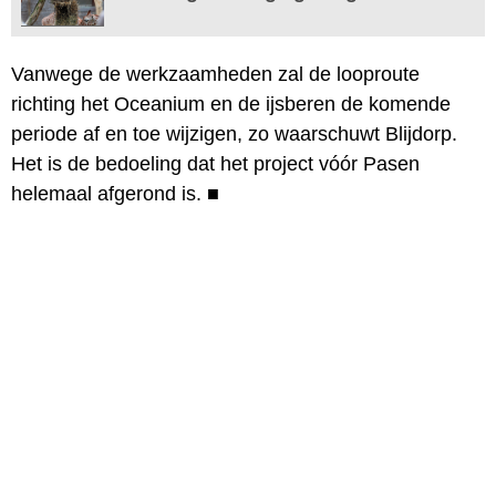
Vanwege de werkzaamheden zal de looproute
richting het Oceanium en de ijsberen de komende
periode af en toe wijzigen, zo waarschuwt Blijdorp.
Het is de bedoeling dat het project vóór Pasen
helemaal afgerond is.
■