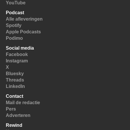
YouTube
Podcast
Alle afleveringen
Spotify
Apple Podcasts
Podimo
Social media
Facebook
Instagram
X
Bluesky
Threads
LinkedIn
Contact
Mail de redactie
Pers
Adverteren
Rewind