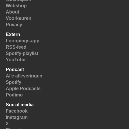
Webshop
About
Voorkeuren
Privacy
Extern
Looopings-app
RSS-feed
Spotify-playlist
YouTube
Podcast
Alle afleveringen
Spotify
Apple Podcasts
Podimo
Social media
Facebook
Instagram
X