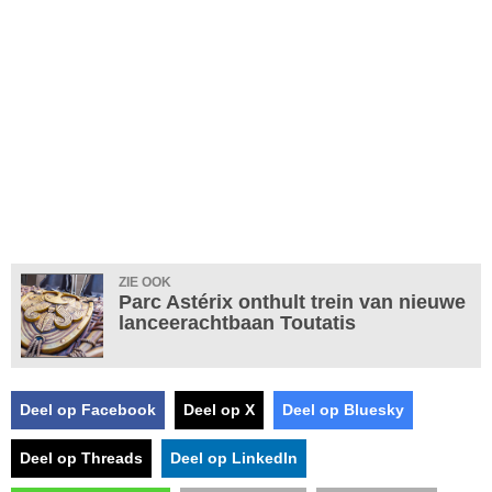
ZIE OOK
Parc Astérix onthult trein van nieuwe
lanceerachtbaan Toutatis
Deel op Facebook
Deel op X
Deel op Bluesky
Deel op Threads
Deel op LinkedIn