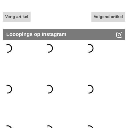
Vorig artikel
Volgend artikel
Looopings op Instagram