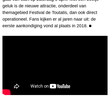
geluk is de nieuwe attractie, onderdeel van
themagebied Festival de Toutatis, dan ook direct
operationeel. Fans kijken er al jaren naar uit: de
eerste aankondiging vond al plaats in 2018.
■