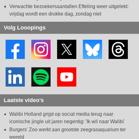
Verwachte bezoekersaantallen Efteling weer uitgelekt:
vrijdag wordt een drukke dag, zondag niet
Volg Looopings
Laatste video's
Walibi Holland grijpt op social media terug naar
iconische jingle uit jaren negentig: 'Ik wil naar Walibi'
Burgers' Zoo werkt aan grootste zeegrasaquarium ter
wereld