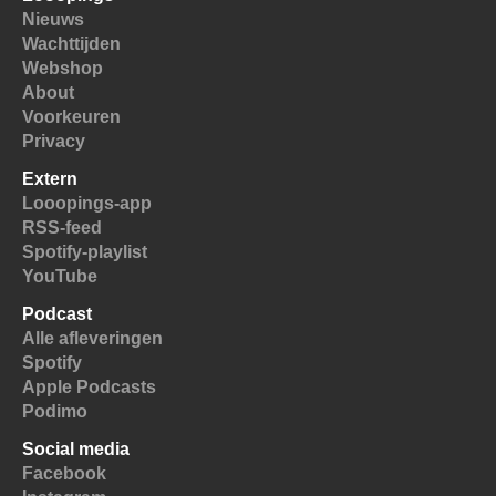
Nieuws
Wachttijden
Webshop
About
Voorkeuren
Privacy
Extern
Looopings-app
RSS-feed
Spotify-playlist
YouTube
Podcast
Alle afleveringen
Spotify
Apple Podcasts
Podimo
Social media
Facebook