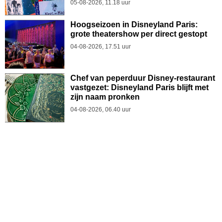
05-08-2026, 11.18 uur
Hoogseizoen in Disneyland Paris:
grote theatershow per direct gestopt
04-08-2026, 17.51 uur
Chef van peperduur Disney-restaurant
vastgezet: Disneyland Paris blijft met
zijn naam pronken
04-08-2026, 06.40 uur