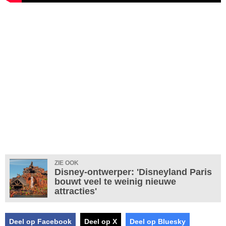
ZIE OOK
Disney-ontwerper: 'Disneyland Paris
bouwt veel te weinig nieuwe
attracties'
Deel op Facebook
Deel op X
Deel op Bluesky