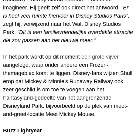
imagineer. Hij geeft zelf ook direct het antwoord.
"Er
is heel veel ruimte hiervoor in Disney Studios Paris"
,
zegt hij, verwijzend naar het Walt Disney Studios
Park.
"Dit is een familievriendelijke overdekte attractie
die zou passen aan het nieuwe meer."
In het park wordt op dit moment
een grote vijver
aangelegd, waar onder andere een Frozen-
themagebied komt te liggen. Disney-fans wijzen Shull
erop dat Mickey & Minnie's Runaway Railway ook
zeer geschikt is om toe te voegen aan het
Fantasyland-gedeelte van het aangrenzende
Disneyland Park, bijvoorbeeld op de plek van meet-
and-greet-locatie Meet Mickey Mouse.
Buzz Lightyear