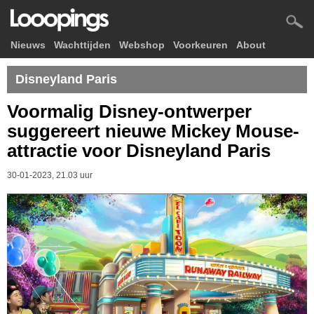
Nieuws
Wachttijden
Webshop
Voorkeuren
About
Disneyland Paris
Voormalig Disney-ontwerper
suggereert nieuwe Mickey Mouse-
attractie voor Disneyland Paris
30-01-2023, 21.03 uur