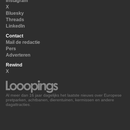
Instagram
X
Bluesky
Threads
LinkedIn
Contact
Mail de redactie
Pers
Adverteren
Rewind
X
Al meer dan 16 jaar dagelijks het laatste nieuws over Europese
pretparken, achtbanen, dierentuinen, kermissen en andere
dagattracties.