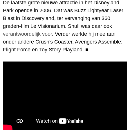
De laatste grote nieuwe attractie in het Disneyland
Park opende in 2006. Dat was Buzz Lightyear Laser
Blast in Discoveryland, ter vervanging van 360
graden-film Le Visionarium. Shull was daar ook
verantwoordelijk voor
. Verder werkte hij mee aan
onder andere Crush's Coaster, Avengers Assemble:
Flight Force en Toy Story Playland.
■