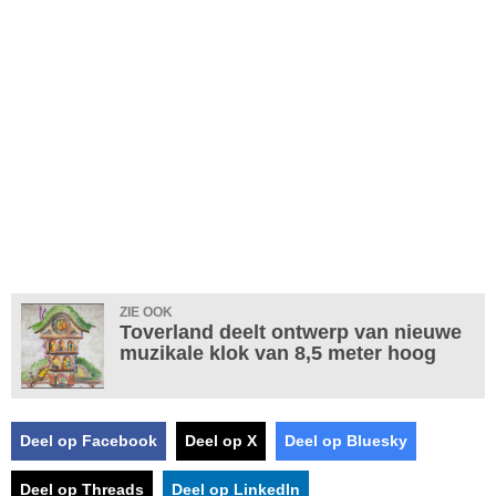
ZIE OOK
Toverland deelt ontwerp van nieuwe
muzikale klok van 8,5 meter hoog
Deel op Facebook
Deel op X
Deel op Bluesky
Deel op Threads
Deel op LinkedIn