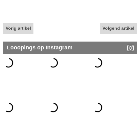
Vorig artikel
Volgend artikel
Looopings op Instagram