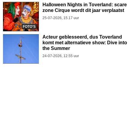
Halloween Nights in Toverland: scare
zone Cirque wordt dit jaar verplaatst
25-07-2026, 15.17 uur
FOTO'S
Acteur geblesseerd, dus Toverland
komt met alternatieve show: Dive into
the Summer
24-07-2026, 12.55 uur