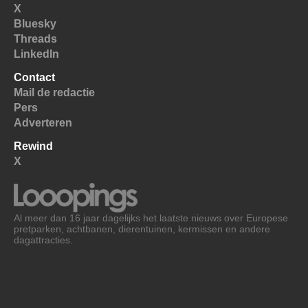
X
Bluesky
Threads
LinkedIn
Contact
Mail de redactie
Pers
Adverteren
Rewind
X
Al meer dan 16 jaar dagelijks het laatste nieuws over Europese
pretparken, achtbanen, dierentuinen, kermissen en andere
dagattracties.