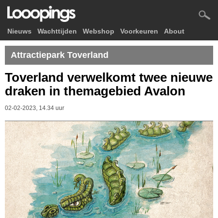
Nieuws
Wachttijden
Webshop
Voorkeuren
About
Attractiepark Toverland
Toverland verwelkomt twee nieuwe
draken in themagebied Avalon
02-02-2023, 14.34 uur