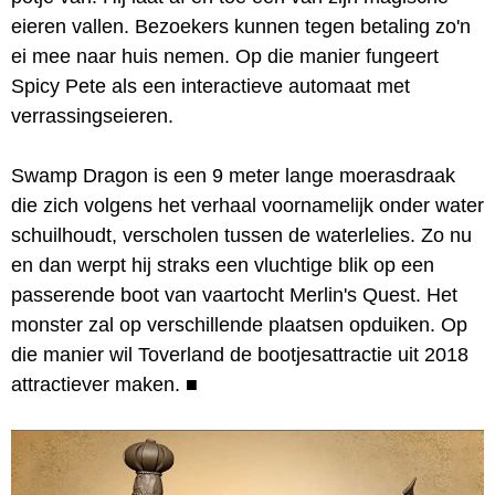
eieren vallen. Bezoekers kunnen tegen betaling zo'n
ei mee naar huis nemen. Op die manier fungeert
Spicy Pete als een interactieve automaat met
verrassingseieren.
Swamp Dragon is een 9 meter lange moerasdraak
die zich volgens het verhaal voornamelijk onder water
schuilhoudt, verscholen tussen de waterlelies. Zo nu
en dan werpt hij straks een vluchtige blik op een
passerende boot van vaartocht Merlin's Quest. Het
monster zal op verschillende plaatsen opduiken. Op
die manier wil Toverland de bootjesattractie uit 2018
attractiever maken.
■