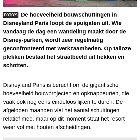
De hoeveelheid bouwschuttingen in
FOTO'S
Disneyland Paris loopt de spuigaten uit. Wie
vandaag de dag een wandeling maakt door de
Disney-parken, wordt zeer regelmatig
geconfronteerd met werkzaamheden. Op talloze
plekken bestaat het straatbeeld uit hekken en
schotten.
Disneyland Paris is berucht om de gigantische
hoeveelheid bouwprojecten en opknapbeurten, die
vaak ook nog eens eindeloos lijken te duren. De
afgelopen maanden viel het aantal schuttingen
relatief mee, maar op dit moment staat het resort
weer vol met houten afscheidingen.