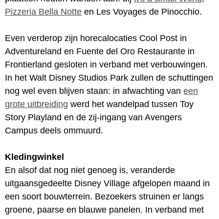
Pizzeria Bella Notte
en Les Voyages de Pinocchio.
Even verderop zijn horecalocaties Cool Post in
Adventureland en Fuente del Oro Restaurante in
Frontierland gesloten in verband met verbouwingen.
In het Walt Disney Studios Park zullen de schuttingen
nog wel even blijven staan: in afwachting van
een
grote uitbreiding
werd het wandelpad tussen Toy
Story Playland en de zij-ingang van Avengers
Campus deels ommuurd.
Kledingwinkel
En alsof dat nog niet genoeg is, veranderde
uitgaansgedeelte Disney Village afgelopen maand in
een soort bouwterrein. Bezoekers struinen er langs
groene, paarse en blauwe panelen. In verband met