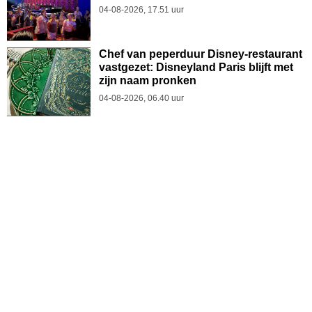
04-08-2026, 17.51 uur
Chef van peperduur Disney-restaurant
vastgezet: Disneyland Paris blijft met
zijn naam pronken
04-08-2026, 06.40 uur