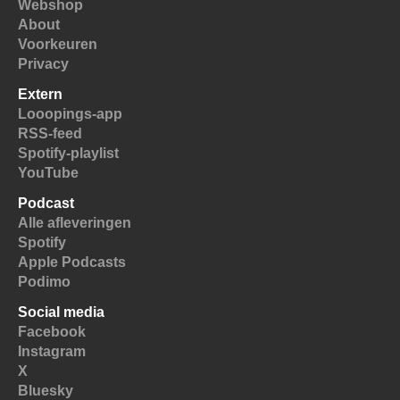
Webshop
About
Voorkeuren
Privacy
Extern
Looopings-app
RSS-feed
Spotify-playlist
YouTube
Podcast
Alle afleveringen
Spotify
Apple Podcasts
Podimo
Social media
Facebook
Instagram
X
Bluesky