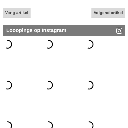
Vorig artikel
Volgend artikel
Looopings op Instagram