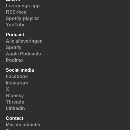
Looopings-app
RSS-feed
Spotify-playlist
YouTube
Podcast
Alle afleveringen
Spotify
Apple Podcasts
Podimo
Social media
Facebook
Instagram
X
Bluesky
Threads
LinkedIn
Contact
Mail de redactie