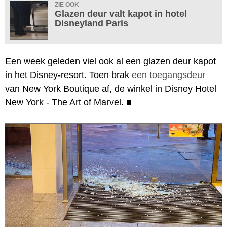
ZIE OOK
Glazen deur valt kapot in hotel
Disneyland Paris
Een week geleden viel ook al een glazen deur kapot
in het Disney-resort. Toen brak
een toegangsdeur
van New York Boutique af, de winkel in Disney Hotel
New York - The Art of Marvel.
■