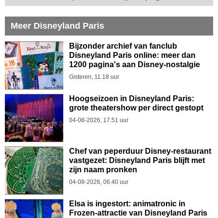
Meer Disneyland Paris
Bijzonder archief van fanclub
Disneyland Paris online: meer dan
1200 pagina's aan Disney-nostalgie
Gisteren, 11.18 uur
Hoogseizoen in Disneyland Paris:
grote theatershow per direct gestopt
04-08-2026, 17.51 uur
Chef van peperduur Disney-restaurant
vastgezet: Disneyland Paris blijft met
zijn naam pronken
04-08-2026, 06.40 uur
Elsa is ingestort: animatronic in
Frozen-attractie van Disneyland Paris