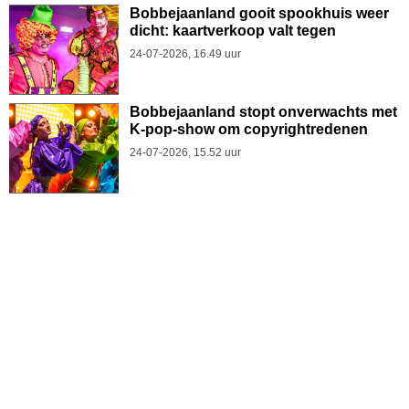
Bobbejaanland gooit spookhuis weer
dicht: kaartverkoop valt tegen
24-07-2026, 16.49 uur
Bobbejaanland stopt onverwachts met
K-pop-show om copyrightredenen
24-07-2026, 15.52 uur