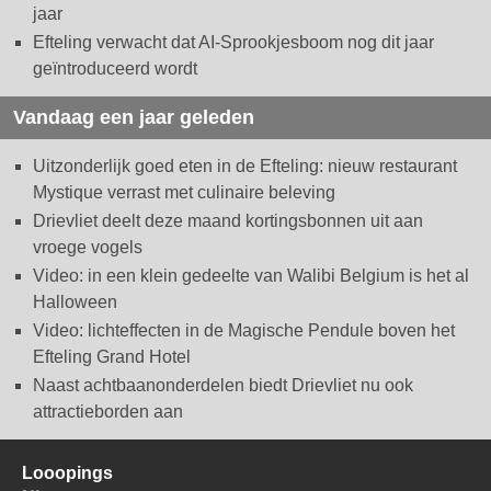
jaar
Efteling verwacht dat AI-Sprookjesboom nog dit jaar
geïntroduceerd wordt
Vandaag een jaar geleden
Uitzonderlijk goed eten in de Efteling: nieuw restaurant
Mystique verrast met culinaire beleving
Drievliet deelt deze maand kortingsbonnen uit aan
vroege vogels
Video: in een klein gedeelte van Walibi Belgium is het al
Halloween
Video: lichteffecten in de Magische Pendule boven het
Efteling Grand Hotel
Naast achtbaanonderdelen biedt Drievliet nu ook
attractieborden aan
Looopings