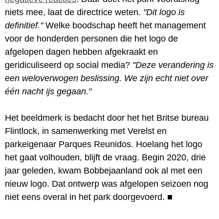
niets mee, laat de directrice weten.
"Dit logo is
definitief."
Welke boodschap heeft het management
voor de honderden personen die het logo de
afgelopen dagen hebben afgekraakt en
geridiculiseerd op social media?
"Deze verandering is
een weloverwogen beslissing. We zijn echt niet over
één nacht ijs gegaan."
Het beeldmerk is bedacht door het het Britse bureau
Flintlock, in samenwerking met Verelst en
parkeigenaar Parques Reunidos. Hoelang het logo
het gaat volhouden, blijft de vraag. Begin 2020, drie
jaar geleden, kwam Bobbejaanland ook al met een
nieuw logo. Dat ontwerp was afgelopen seizoen nog
niet eens overal in het park doorgevoerd.
■