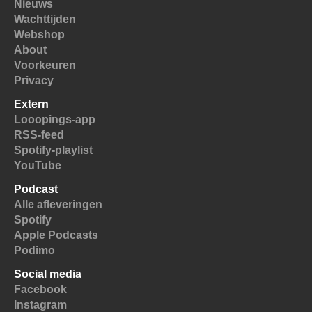
Nieuws
Wachttijden
Webshop
About
Voorkeuren
Privacy
Extern
Looopings-app
RSS-feed
Spotify-playlist
YouTube
Podcast
Alle afleveringen
Spotify
Apple Podcasts
Podimo
Social media
Facebook
Instagram