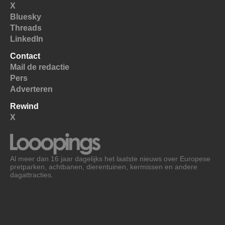
X
Bluesky
Threads
LinkedIn
Contact
Mail de redactie
Pers
Adverteren
Rewind
X
Al meer dan 16 jaar dagelijks het laatste nieuws over Europese
pretparken, achtbanen, dierentuinen, kermissen en andere
dagattracties.