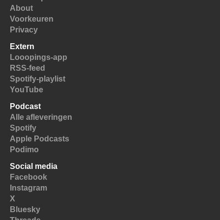
About
Voorkeuren
Privacy
Extern
Looopings-app
RSS-feed
Spotify-playlist
YouTube
Podcast
Alle afleveringen
Spotify
Apple Podcasts
Podimo
Social media
Facebook
Instagram
X
Bluesky