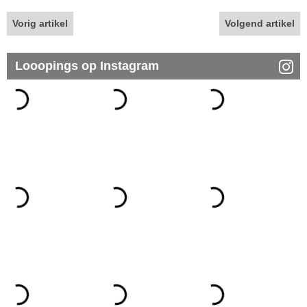
Vorig artikel
Volgend artikel
Looopings op Instagram