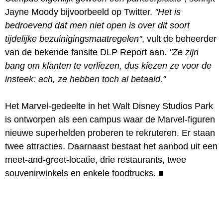
Jayne Moody bijvoorbeeld op Twitter.
"Het is
bedroevend dat men niet open is over dit soort
tijdelijke bezuinigingsmaatregelen"
, vult de beheerder
van de bekende fansite DLP Report aan.
"Ze zijn
bang om klanten te verliezen, dus kiezen ze voor de
insteek: ach, ze hebben toch al betaald."
Het Marvel-gedeelte in het Walt Disney Studios Park
is ontworpen als een campus waar de Marvel-figuren
nieuwe superhelden proberen te rekruteren. Er staan
twee attracties. Daarnaast bestaat het aanbod uit een
meet-and-greet-locatie, drie restaurants, twee
souvenirwinkels en enkele foodtrucks.
■