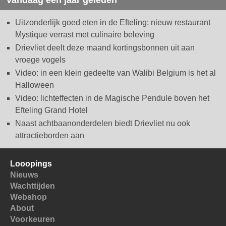
Uitzonderlijk goed eten in de Efteling: nieuw restaurant
Mystique verrast met culinaire beleving
Drievliet deelt deze maand kortingsbonnen uit aan
vroege vogels
Video: in een klein gedeelte van Walibi Belgium is het al
Halloween
Video: lichteffecten in de Magische Pendule boven het
Efteling Grand Hotel
Naast achtbaanonderdelen biedt Drievliet nu ook
attractieborden aan
Looopings
Nieuws
Wachttijden
Webshop
About
Voorkeuren