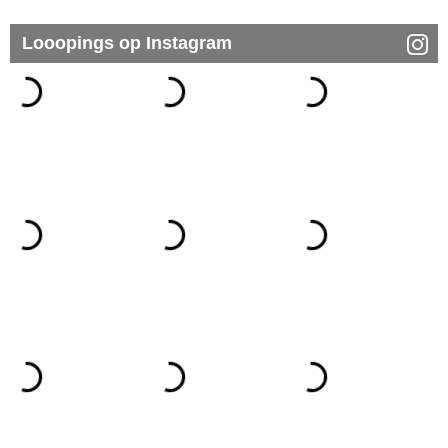
Looopings op Instagram