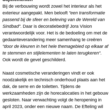
Bij de verbouwing wordt zowel het interieur als het
exterieur aangepakt. Men belooft
"een transformatie
passend bij de sfeer en beleving van de Wereld van
Sindbad"
. Daar is decoratiebedrijf Jora Vision
verantwoordelijk voor. Het is de bedoeling om met de
gedaanteverandering meer samenhang te creëren
"door de kleuren in het hele themagebied op elkaar af
te stemmen en stijlelementen te laten terugkeren"
.
Ook wordt de gevel geschilderd.
Naast cosmetische veranderingen vindt er ook
noodzakelijk en technisch onderhoud plaats aan het
dak, de serre en de toiletten. Tijdens de
werkzaamheden zijn de horecalocaties in het gebouw
gesloten. Naar verwachting volgt de heropening in
april 2023, onder een nieuwe naam. De Efteling wil