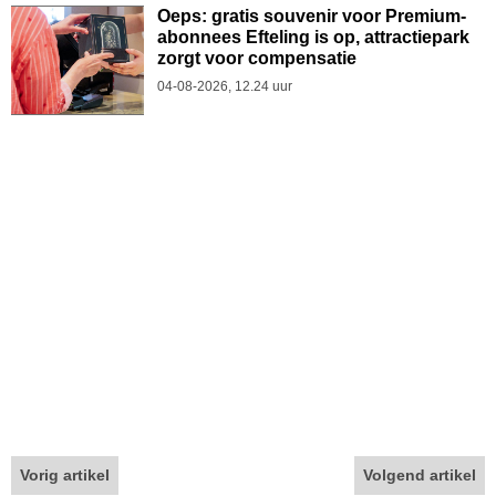
Oeps: gratis souvenir voor Premium-
abonnees Efteling is op, attractiepark
zorgt voor compensatie
04-08-2026, 12.24 uur
Vorig artikel
Volgend artikel