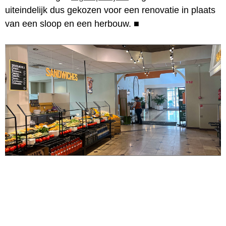
uiteindelijk dus gekozen voor een renovatie in plaats
van een sloop en een herbouw.
■