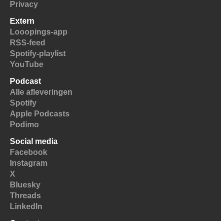
Privacy
Extern
Looopings-app
RSS-feed
Spotify-playlist
YouTube
Podcast
Alle afleveringen
Spotify
Apple Podcasts
Podimo
Social media
Facebook
Instagram
X
Bluesky
Threads
LinkedIn