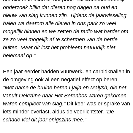
onderzoek blijkt dat dieren nog dagen na oud en
nieuw van slag kunnen zijn. Tijdens de jaarwisseling
halen we daarom alle dieren in ons park zo veel
mogelijk binnen en we zetten de radio wat harder om
ze zo veel mogelijk af te schermen van de herrie
buiten. Maar dit lost het probleem natuurlijk niet
helemaal op."
Een jaar eerder hadden vuurwerk- en carbidknallen in
de omgeving ook al een negatief effect op beren.
"Met name de bruine beren Ljalja en Malysh, die net
vanuit Oekraïne naar Het Berenbos waren gekomen,
waren compleet van slag."
Dit keer was er sprake van
iets minder overlast, aldus de voorlichtster.
"De
schade viel dit jaar enigszins mee."