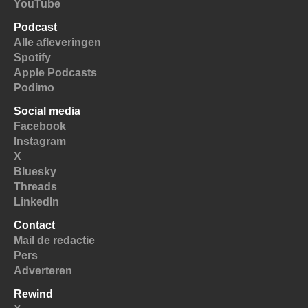
YouTube
Podcast
Alle afleveringen
Spotify
Apple Podcasts
Podimo
Social media
Facebook
Instagram
X
Bluesky
Threads
LinkedIn
Contact
Mail de redactie
Pers
Adverteren
Rewind