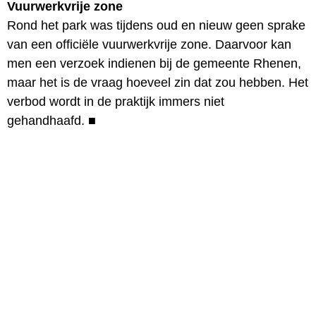
Vuurwerkvrije zone
Rond het park was tijdens oud en nieuw geen sprake
van een officiële vuurwerkvrije zone. Daarvoor kan
men een verzoek indienen bij de gemeente Rhenen,
maar het is de vraag hoeveel zin dat zou hebben. Het
verbod wordt in de praktijk immers niet
gehandhaafd.
■