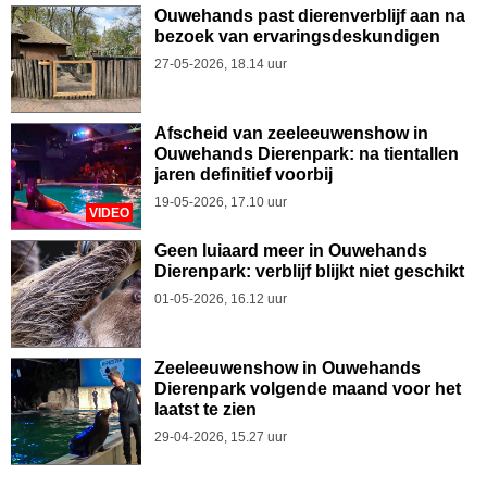
Ouwehands past dierenverblijf aan na
bezoek van ervaringsdeskundigen
27-05-2026, 18.14 uur
Afscheid van zeeleeuwenshow in
Ouwehands Dierenpark: na tientallen
jaren definitief voorbij
19-05-2026, 17.10 uur
VIDEO
Geen luiaard meer in Ouwehands
Dierenpark: verblijf blijkt niet geschikt
01-05-2026, 16.12 uur
Zeeleeuwenshow in Ouwehands
Dierenpark volgende maand voor het
laatst te zien
29-04-2026, 15.27 uur