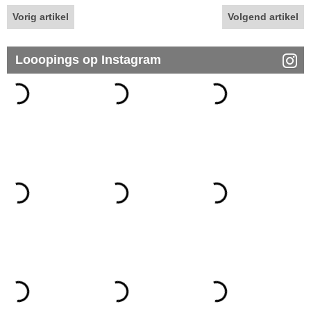
Vorig artikel
Volgend artikel
Looopings op Instagram