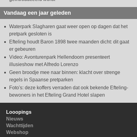
Vandaag een jaar geleden
Waterpark Slagharen gaat weer open op dagen dat het
pretpark gesloten is
Efteling houdt Baron 1898 twee maanden dicht: dit gaat
er gebeuren
Video: Avonturenpark Hellendoorn presenteert
illusieshow met Alfredo Lorenzo
Geen broodje mee naar binnen: klacht over strenge
regels in Spaanse pretparken
Foto's: deze koffers verraden dat ook bekende Efteling-
bewoners in het Efteling Grand Hotel slapen
Looopings
Nieuws
Wachttijden
Webshop