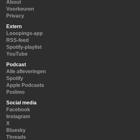
About
Voorkeuren
Privacy
Extern
Looopings-app
RSS-feed
Spotify-playlist
YouTube
Podcast
Alle afleveringen
Spotify
Apple Podcasts
Podimo
Social media
Facebook
Instagram
X
Bluesky
Threads