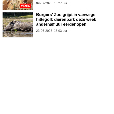
09-07-2026, 15.27 uur
VIDEO
Burgers' Zoo grijpt in vanwege
hittegolf: dierenpark deze week
anderhalf uur eerder open
23-06-2026, 15.03 uur