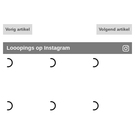
Vorig artikel
Volgend artikel
Looopings op Instagram