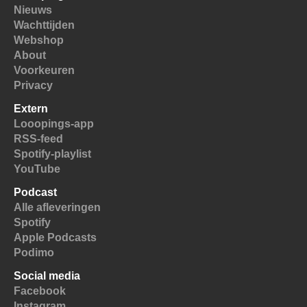
Nieuws
Wachttijden
Webshop
About
Voorkeuren
Privacy
Extern
Looopings-app
RSS-feed
Spotify-playlist
YouTube
Podcast
Alle afleveringen
Spotify
Apple Podcasts
Podimo
Social media
Facebook
Instagram