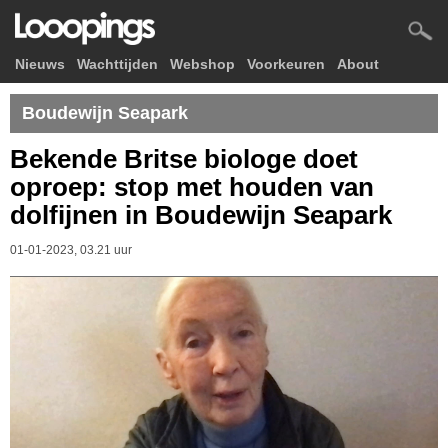
Nieuws
Wachttijden
Webshop
Voorkeuren
About
Boudewijn Seapark
Bekende Britse biologe doet
oproep: stop met houden van
dolfijnen in Boudewijn Seapark
01-01-2023, 03.21 uur