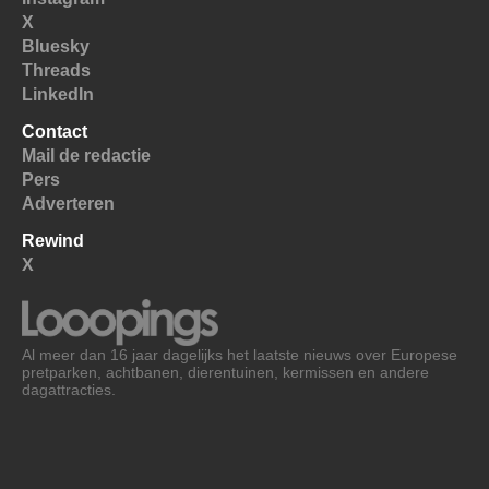
X
Bluesky
Threads
LinkedIn
Contact
Mail de redactie
Pers
Adverteren
Rewind
X
Al meer dan 16 jaar dagelijks het laatste nieuws over Europese
pretparken, achtbanen, dierentuinen, kermissen en andere
dagattracties.