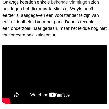
Onlangs keerden enkele
bekende Vlamingen
zich
nog tegen het dierenpark. Minister Weyts heeft
eerder al aangegeven een voorstander te zijn van
een uitdoofbeleid voor het park. Daar is recentelijk
een onderzoek naar gedaan, maar het leidde nog niet
tot concrete beslissingen.
■