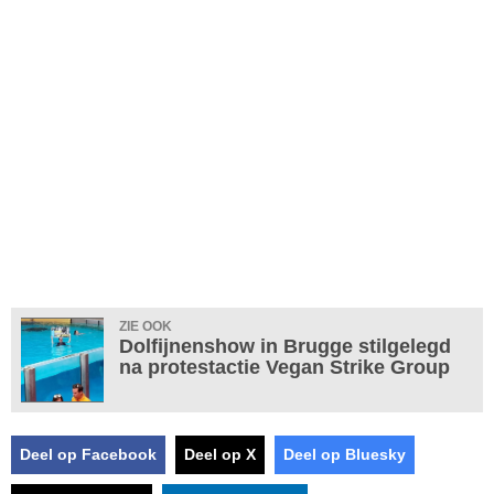
ZIE OOK
Dolfijnenshow in Brugge stilgelegd
na protestactie Vegan Strike Group
Deel op Facebook
Deel op X
Deel op Bluesky