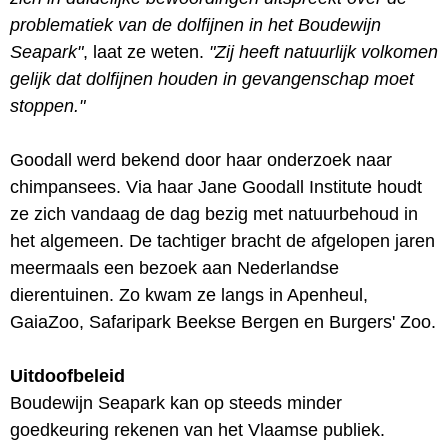
problematiek van de dolfijnen in het Boudewijn
Seapark"
, laat ze weten.
"Zij heeft natuurlijk volkomen
gelijk dat dolfijnen houden in gevangenschap moet
stoppen."
Goodall werd bekend door haar onderzoek naar
chimpansees. Via haar Jane Goodall Institute houdt
ze zich vandaag de dag bezig met natuurbehoud in
het algemeen. De tachtiger bracht de afgelopen jaren
meermaals een bezoek aan Nederlandse
dierentuinen. Zo kwam ze langs in Apenheul,
GaiaZoo, Safaripark Beekse Bergen en Burgers' Zoo.
Uitdoofbeleid
Boudewijn Seapark kan op steeds minder
goedkeuring rekenen van het Vlaamse publiek.