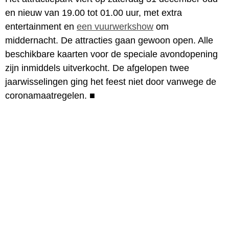
en nieuw van 19.00 tot 01.00 uur, met extra
entertainment en
een vuurwerkshow
om
middernacht. De attracties gaan gewoon open. Alle
beschikbare kaarten voor de speciale avondopening
zijn inmiddels uitverkocht. De afgelopen twee
jaarwisselingen ging het feest niet door vanwege de
coronamaatregelen.
■