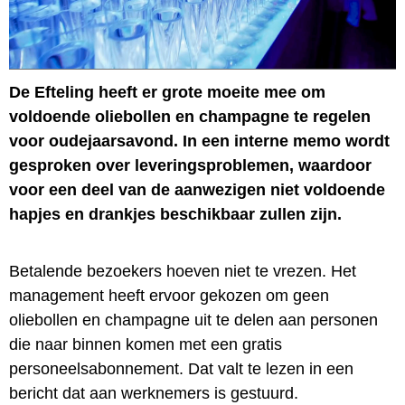
De Efteling heeft er grote moeite mee om
voldoende oliebollen en champagne te regelen
voor oudejaarsavond. In een interne memo wordt
gesproken over leveringsproblemen, waardoor
voor een deel van de aanwezigen niet voldoende
hapjes en drankjes beschikbaar zullen zijn.
Betalende bezoekers hoeven niet te vrezen. Het
management heeft ervoor gekozen om geen
oliebollen en champagne uit te delen aan personen
die naar binnen komen met een gratis
personeelsabonnement. Dat valt te lezen in een
bericht dat aan werknemers is gestuurd.