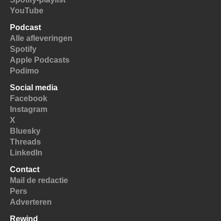
YouTube
Podcast
Alle afleveringen
Spotify
Apple Podcasts
Podimo
Social media
Facebook
Instagram
X
Bluesky
Threads
LinkedIn
Contact
Mail de redactie
Pers
Adverteren
Rewind