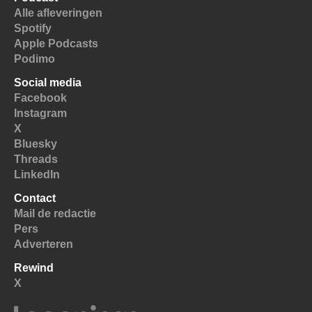
Alle afleveringen
Spotify
Apple Podcasts
Podimo
Social media
Facebook
Instagram
X
Bluesky
Threads
LinkedIn
Contact
Mail de redactie
Pers
Adverteren
Rewind
X