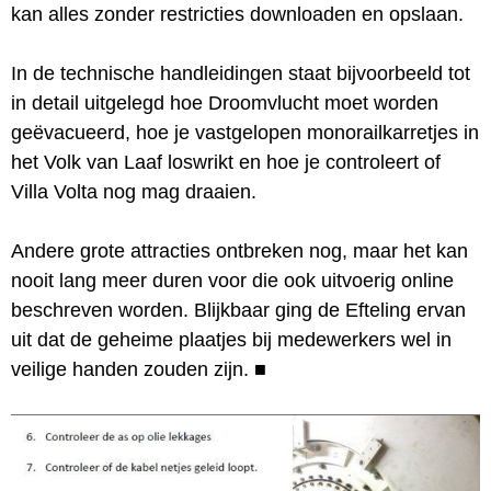
kan alles zonder restricties downloaden en opslaan.
In de technische handleidingen staat bijvoorbeeld tot
in detail uitgelegd hoe Droomvlucht moet worden
geëvacueerd, hoe je vastgelopen monorailkarretjes in
het Volk van Laaf loswrikt en hoe je controleert of
Villa Volta nog mag draaien.
Andere grote attracties ontbreken nog, maar het kan
nooit lang meer duren voor die ook uitvoerig online
beschreven worden. Blijkbaar ging de Efteling ervan
uit dat de geheime plaatjes bij medewerkers wel in
veilige handen zouden zijn.
■