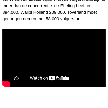
meer dan de concurrentie: de Efteling heeft er
394.000, Walibi Holland 209.000. Toverland moet
genoegen nemen met 58.000 volgers.
■