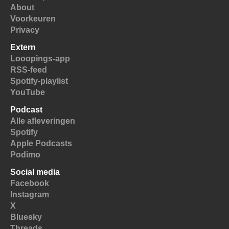
About
Voorkeuren
Privacy
Extern
Looopings-app
RSS-feed
Spotify-playlist
YouTube
Podcast
Alle afleveringen
Spotify
Apple Podcasts
Podimo
Social media
Facebook
Instagram
X
Bluesky
Threads