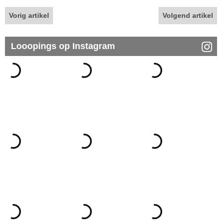
Vorig artikel
Volgend artikel
Looopings op Instagram