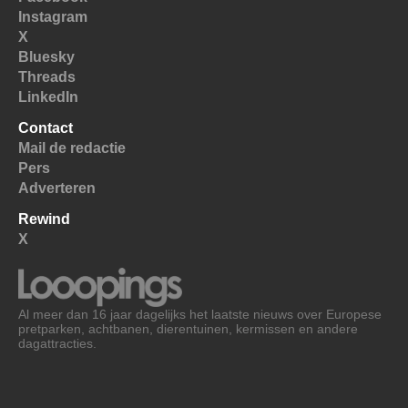
Instagram
X
Bluesky
Threads
LinkedIn
Contact
Mail de redactie
Pers
Adverteren
Rewind
X
Al meer dan 16 jaar dagelijks het laatste nieuws over Europese
pretparken, achtbanen, dierentuinen, kermissen en andere
dagattracties.