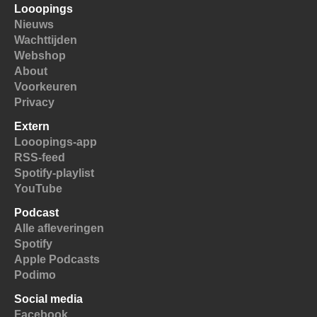
Looopings
Nieuws
Wachttijden
Webshop
About
Voorkeuren
Privacy
Extern
Looopings-app
RSS-feed
Spotify-playlist
YouTube
Podcast
Alle afleveringen
Spotify
Apple Podcasts
Podimo
Social media
Facebook