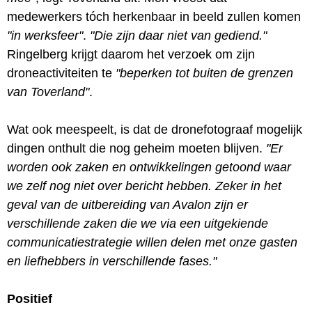
medewerkers tóch herkenbaar in beeld zullen komen
"in werksfeer"
.
"Die zijn daar niet van gediend."
Ringelberg krijgt daarom het verzoek om zijn
droneactiviteiten te
"beperken tot buiten de grenzen
van Toverland"
.
Wat ook meespeelt, is dat de dronefotograaf mogelijk
dingen onthult die nog geheim moeten blijven.
"Er
worden ook zaken en ontwikkelingen getoond waar
we zelf nog niet over bericht hebben. Zeker in het
geval van de uitbereiding van Avalon zijn er
verschillende zaken die we via een uitgekiende
communicatiestrategie willen delen met onze gasten
en liefhebbers in verschillende fases."
Positief