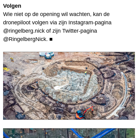
Volgen
Wie niet op de opening wil wachten, kan de
dronepiloot volgen via zijn Instagram-pagina
@ringelberg.nick of zijn Twitter-pagina
@RingelbergNick.
■