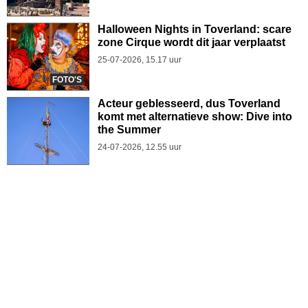
Halloween Nights in Toverland: scare
zone Cirque wordt dit jaar verplaatst
25-07-2026, 15.17 uur
FOTO'S
Acteur geblesseerd, dus Toverland
komt met alternatieve show: Dive into
the Summer
24-07-2026, 12.55 uur