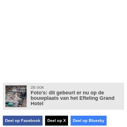
ZIE OOK
Foto's: dit gebeurt er nu op de
bouwplaats van het Efteling Grand
Hotel
Deel op Facebook
Deel op X
Deel op Bluesky