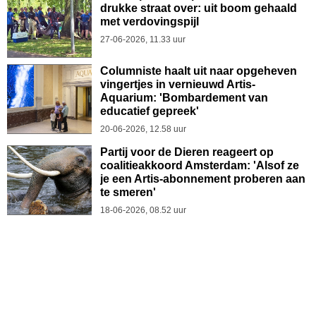
drukke straat over: uit boom gehaald
met verdovingspijl
27-06-2026, 11.33 uur
Columniste haalt uit naar opgeheven
vingertjes in vernieuwd Artis-
Aquarium: 'Bombardement van
educatief gepreek'
20-06-2026, 12.58 uur
Partij voor de Dieren reageert op
coalitieakkoord Amsterdam: 'Alsof ze
je een Artis-abonnement proberen aan
te smeren'
18-06-2026, 08.52 uur