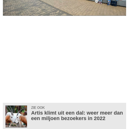
ZIE OOK
Artis klimt uit een dal: weer meer dan
een miljoen bezoekers in 2022