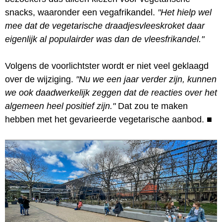
snacks, waaronder een vegafrikandel.
"Het hielp wel
mee dat de vegetarische draadjesvleeskroket daar
eigenlijk al populairder was dan de vleesfrikandel."
Volgens de voorlichtster wordt er niet veel geklaagd
over de wijziging.
"Nu we een jaar verder zijn, kunnen
we ook daadwerkelijk zeggen dat de reacties over het
algemeen heel positief zijn."
Dat zou te maken
hebben met het gevarieerde vegetarische aanbod.
■