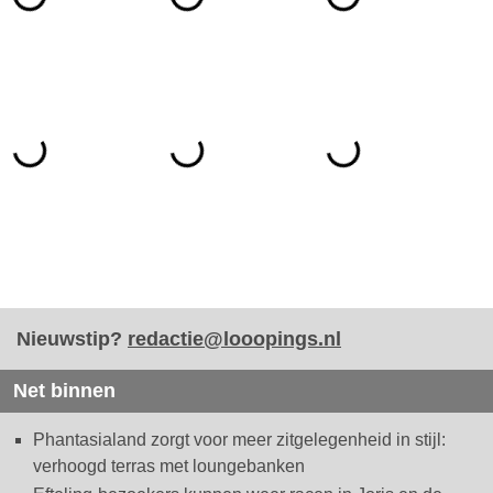
Nieuwstip?
redactie@looopings.nl
Net binnen
Phantasialand zorgt voor meer zitgelegenheid in stijl:
verhoogd terras met loungebanken