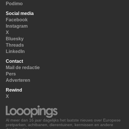
Podimo
Social media
Facebook
Instagram
X
Bluesky
Threads
LinkedIn
Contact
Mail de redactie
Pers
Adverteren
Rewind
X
Al meer dan 16 jaar dagelijks het laatste nieuws over Europese
pretparken, achtbanen, dierentuinen, kermissen en andere