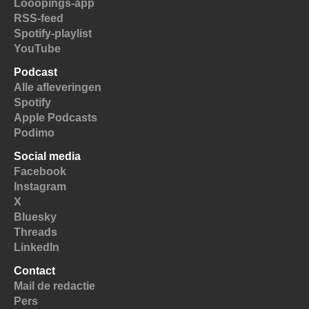
Looopings-app
RSS-feed
Spotify-playlist
YouTube
Podcast
Alle afleveringen
Spotify
Apple Podcasts
Podimo
Social media
Facebook
Instagram
X
Bluesky
Threads
LinkedIn
Contact
Mail de redactie
Pers