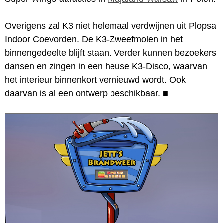
Overigens zal K3 niet helemaal verdwijnen uit Plopsa
Indoor Coevorden. De K3-Zweefmolen in het
binnengedeelte blijft staan. Verder kunnen bezoekers
dansen en zingen in een heuse K3-Disco, waarvan
het interieur binnenkort vernieuwd wordt. Ook
daarvan is al een ontwerp beschikbaar.
■