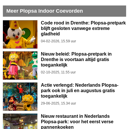
Meer Plopsa Indoor Coevorden
Code rood in Drenthe: Plopsa-pretpark
blijft gesloten vanwege extreme
gladheid
04-02-2026, 15.59 uur
Nieuw beleid: Plopsa-pretpark in
Drenthe is voortaan altijd gratis
toegankelijk
02-10-2025, 11.55 uur
Actie verlengd: Nederlands Plopsa-
park ook in juli en augustus gratis
toegankelijk
29-06-2025, 15.34 uur
Nieuw restaurant in Nederlands
Plopsa-park: voor het eerst verse
pannenkoeken