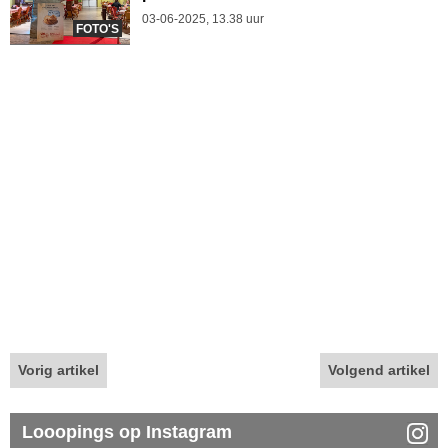
03-06-2025, 13.38 uur
FOTO'S
Vorig artikel
Volgend artikel
Looopings op Instagram