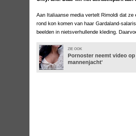
Aan Italiaanse media vertelt Rimoldi dat z
rond kon komen van haar Gardaland-salaris.
beelden in nietsverhullende kleding. Daarvo
ZIE OOK
Pornoster neemt video op 
mannenjacht'