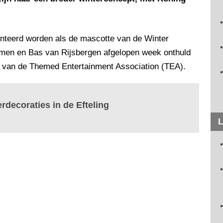
nteerd worden als de mascotte van de Winter
lemen en Bas van Rijsbergen afgelopen week onthuld
n van de Themed Entertainment Association (TEA).
rdecoraties in de Efteling
L