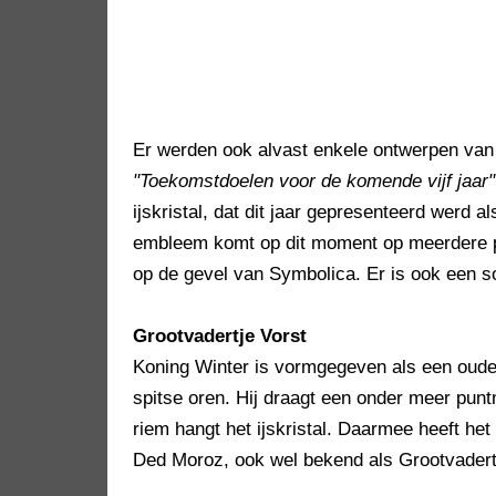
Er werden ook alvast enkele ontwerpen van 
"Toekomstdoelen voor de komende vijf jaar"
ijskristal, dat dit jaar gepresenteerd werd 
embleem komt op dit moment op meerdere pl
op de gevel van Symbolica. Er is ook een so
Grootvadertje Vorst
Koning Winter is vormgegeven als een oude
spitse oren. Hij draagt een onder meer punt
riem hangt het ijskristal. Daarmee heeft he
Ded Moroz, ook wel bekend als Grootvadert