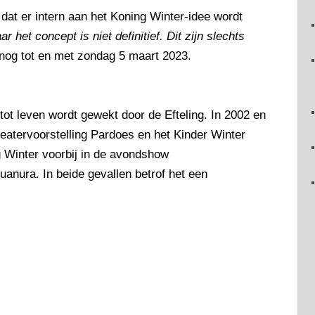
dat er intern aan het Koning Winter-idee wordt
r het concept is niet definitief. Dit zijn slechts
 nog tot en met zondag 5 maart 2023.
 tot leven wordt gewekt door de Efteling. In 2002 en
heatervoorstelling Pardoes en het Kinder Winter
Winter voorbij in de avondshow
anura. In beide gevallen betrof het een