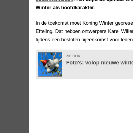
Winter als hoofdkarakter.
In de toekomst moet Koning Winter geprese
Efteling. Dat hebben ontwerpers Karel Wil
tijdens een besloten bijeenkomst voor lede
ZIE OOK
Foto's: volop nieuwe winte