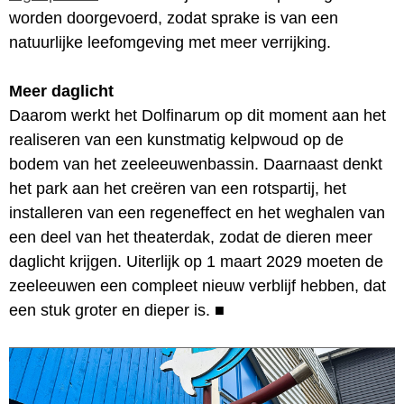
worden doorgevoerd, zodat sprake is van een
natuurlijke leefomgeving met meer verrijking.
Meer daglicht
Daarom werkt het Dolfinarum op dit moment aan het
realiseren van een kunstmatig kelpwoud op de
bodem van het zeeleeuwenbassin. Daarnaast denkt
het park aan het creëren van een rotspartij, het
installeren van een regeneffect en het weghalen van
een deel van het theaterdak, zodat de dieren meer
daglicht krijgen. Uiterlijk op 1 maart 2029 moeten de
zeeleeuwen een compleet nieuw verblijf hebben, dat
een stuk groter en dieper is.
■