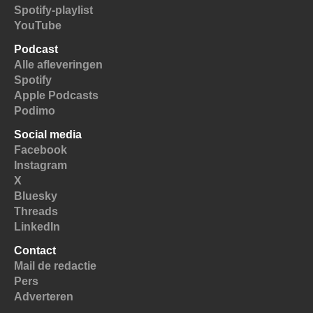
Spotify-playlist
YouTube
Podcast
Alle afleveringen
Spotify
Apple Podcasts
Podimo
Social media
Facebook
Instagram
X
Bluesky
Threads
LinkedIn
Contact
Mail de redactie
Pers
Adverteren