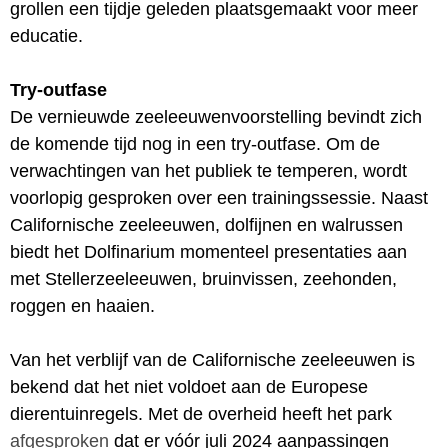
grollen een tijdje geleden plaatsgemaakt voor meer
educatie.
Try-outfase
De vernieuwde zeeleeuwenvoorstelling bevindt zich
de komende tijd nog in een try-outfase. Om de
verwachtingen van het publiek te temperen, wordt
voorlopig gesproken over een trainingssessie. Naast
Californische zeeleeuwen, dolfijnen en walrussen
biedt het Dolfinarium momenteel presentaties aan
met Stellerzeeleeuwen, bruinvissen, zeehonden,
roggen en haaien.
Van het verblijf van de Californische zeeleeuwen is
bekend dat het niet voldoet aan de Europese
dierentuinregels. Met de overheid heeft het park
afgesproken
dat er vóór juli 2024 aanpassingen