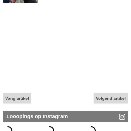
Vorig artikel
Volgend artikel
Looopings op Instagram