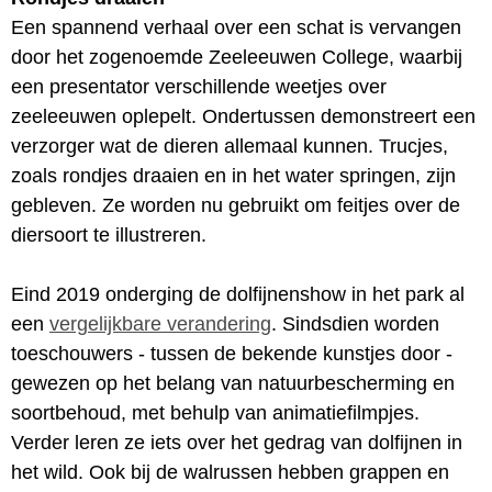
Een spannend verhaal over een schat is vervangen
door het zogenoemde Zeeleeuwen College, waarbij
een presentator verschillende weetjes over
zeeleeuwen oplepelt. Ondertussen demonstreert een
verzorger wat de dieren allemaal kunnen. Trucjes,
zoals rondjes draaien en in het water springen, zijn
gebleven. Ze worden nu gebruikt om feitjes over de
diersoort te illustreren.
Eind 2019 onderging de dolfijnenshow in het park al
een
vergelijkbare verandering
. Sindsdien worden
toeschouwers - tussen de bekende kunstjes door -
gewezen op het belang van natuurbescherming en
soortbehoud, met behulp van animatiefilmpjes.
Verder leren ze iets over het gedrag van dolfijnen in
het wild. Ook bij de walrussen hebben grappen en