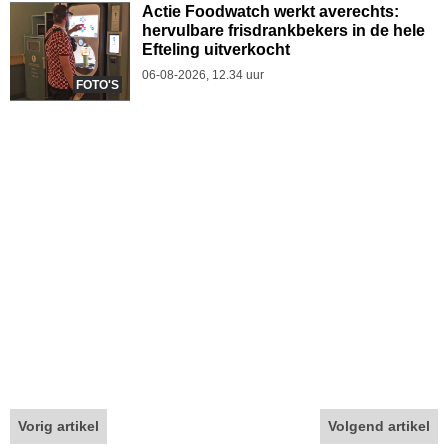
Actie Foodwatch werkt averechts:
hervulbare frisdrankbekers in de hele
Efteling uitverkocht
06-08-2026, 12.34 uur
FOTO'S
Vorig artikel
Volgend artikel