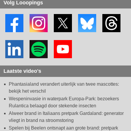
Volg Looopings
Laatste video's
Phantasialand verandert uiterlijk van twee mascottes:
bekijk het verschil
Wespeninvasie in waterpark Europa-Park: bezoekers
Rulantica belaagd door stekende insecten
Alweer brand in Italiaans pretpark Gardaland: generator
vliegt in brand na stroomstoring
Spelen bij Beelen ontsnapt aan grote brand: pretpark