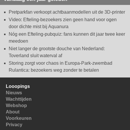
Pretparkfan verkoopt achtbaanmodellen uit de 3D-printer
Video: Efteling-bezoekers zien geen hand voor ogen
door dichte mist bij Aquanura
Nóg een Efteling-pubquiz: fans kunnen dit jaar twee keer
meedoen
Niet langer de grootste douche van Nederland:
Toverland sluit waterval af
Storing zorgt voor chaos in Europa-Park-zwembad
Rulantica: bezoekers weg zonder te betalen
Looopings
Nieuws
Wachttijden
Webshop
About
Voorkeuren
Privacy