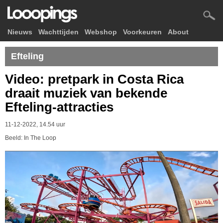
Nieuws
Wachttijden
Webshop
Voorkeuren
About
Efteling
Video: pretpark in Costa Rica
draait muziek van bekende
Efteling-attracties
11-12-2022, 14.54 uur
Beeld: In The Loop