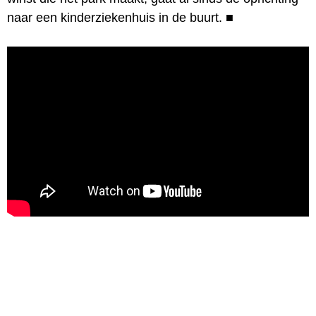
naar een kinderziekenhuis in de buurt.
■