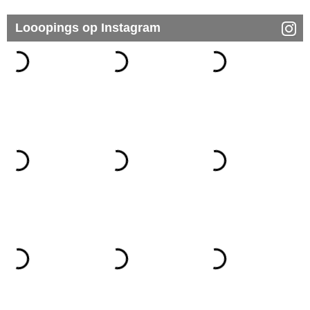
Looopings op Instagram