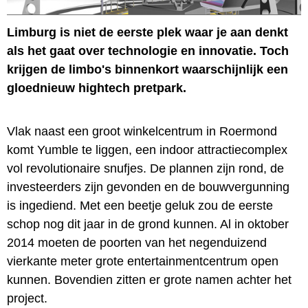
Limburg is niet de eerste plek waar je aan denkt
als het gaat over technologie en innovatie. Toch
krijgen de limbo's binnenkort waarschijnlijk een
gloednieuw hightech pretpark.
Vlak naast een groot winkelcentrum in Roermond
komt Yumble te liggen, een indoor attractiecomplex
vol revolutionaire snufjes. De plannen zijn rond, de
investeerders zijn gevonden en de bouwvergunning
is ingediend. Met een beetje geluk zou de eerste
schop nog dit jaar in de grond kunnen. Al in oktober
2014 moeten de poorten van het negenduizend
vierkante meter grote entertainmentcentrum open
kunnen. Bovendien zitten er grote namen achter het
project.