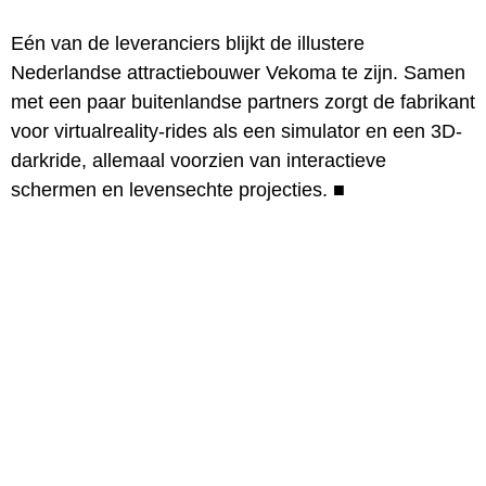
Eén van de leveranciers blijkt de illustere
Nederlandse attractiebouwer Vekoma te zijn. Samen
met een paar buitenlandse partners zorgt de fabrikant
voor virtualreality-rides als een simulator en een 3D-
darkride, allemaal voorzien van interactieve
schermen en levensechte projecties.
■