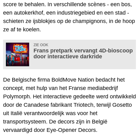
score te behalen. In verschillende scènes - een bos,
een autokerkhof, een industriegebied en een stad -
schieten ze ijsblokjes op de champignons, in de hoop
ze af te koelen.
ZIE OOK
Frans pretpark vervangt 4D-bioscoop
door interactieve darkride
De Belgische firma BoldMove Nation bedacht het
concept, met hulp van het Franse mediabedrijf
Polymorph. Het interactieve gedeelte werd ontwikkeld
door de Canadese fabrikant Triotech, terwijl Gosetto
uit Italië verantwoordelijk was voor het
transportsysteem. De decors zijn in België
vervaardigd door Eye-Opener Decors.