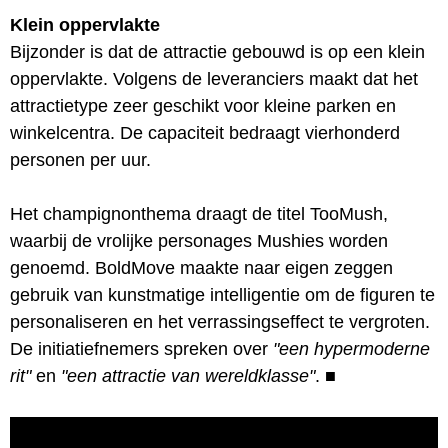
Klein oppervlakte
Bijzonder is dat de attractie gebouwd is op een klein
oppervlakte. Volgens de leveranciers maakt dat het
attractietype zeer geschikt voor kleine parken en
winkelcentra. De capaciteit bedraagt vierhonderd
personen per uur.
Het champignonthema draagt de titel TooMush,
waarbij de vrolijke personages Mushies worden
genoemd. BoldMove maakte naar eigen zeggen
gebruik van kunstmatige intelligentie om de figuren te
personaliseren en het verrassingseffect te vergroten.
De initiatiefnemers spreken over
"een hypermoderne
rit"
en
"een attractie van wereldklasse"
.
■