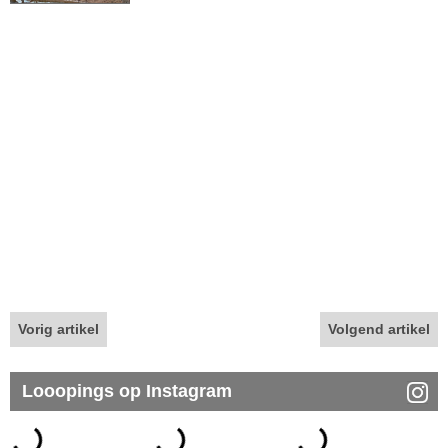
Vorig artikel
Volgend artikel
Looopings op Instagram