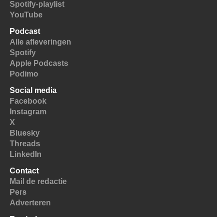
Spotify-playlist
YouTube
Podcast
Alle afleveringen
Spotify
Apple Podcasts
Podimo
Social media
Facebook
Instagram
X
Bluesky
Threads
LinkedIn
Contact
Mail de redactie
Pers
Adverteren