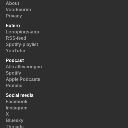
About
Voorkeuren
Privacy
Extern
Looopings-app
RSS-feed
Spotify-playlist
YouTube
Podcast
Alle afleveringen
Spotify
Apple Podcasts
Podimo
Social media
Facebook
Instagram
X
Bluesky
Threads