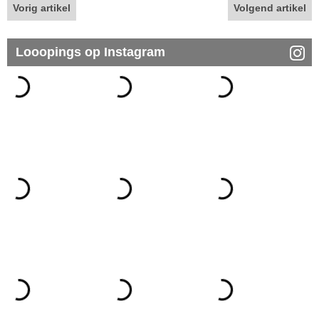
Vorig artikel
Volgend artikel
Looopings op Instagram