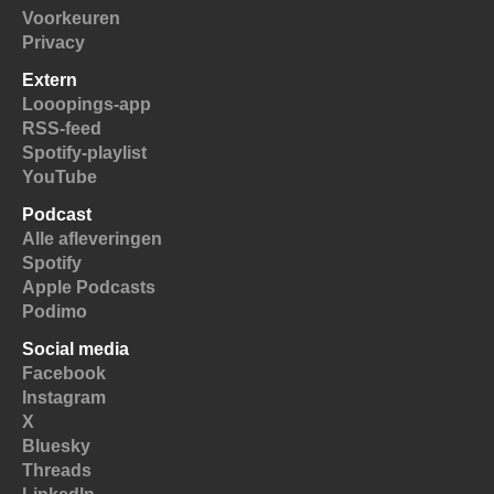
Voorkeuren
Privacy
Extern
Looopings-app
RSS-feed
Spotify-playlist
YouTube
Podcast
Alle afleveringen
Spotify
Apple Podcasts
Podimo
Social media
Facebook
Instagram
X
Bluesky
Threads