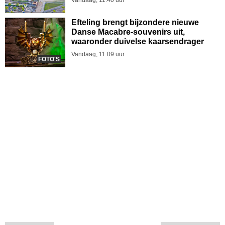
Efteling brengt bijzondere nieuwe
Danse Macabre-souvenirs uit,
waaronder duivelse kaarsendrager
Vandaag, 11.09 uur
FOTO'S