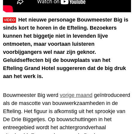
Het nieuwe personage Bouwmeester Big is
VIDEO
sinds kort te horen in de Efteling. Bezoekers
kunnen het biggetje niet in levenden lijve
ontmoeten, maar voortaan luisteren
voorbijgangers wel naar zijn geknor.
Geluidseffecten bij de bouwplaats van het
Efteling Grand Hotel suggereren dat de big druk
aan het werk is.
Bouwmeester Big werd
vorige maand
geïntroduceerd
als de mascotte van bouwwerkzaamheden in de
Efteling. Het figuur is afkomstig uit het sprookje van
De Drie Biggetjes. Op bouwschuttingen in het
entreegebied wordt het achtergrondverhaal