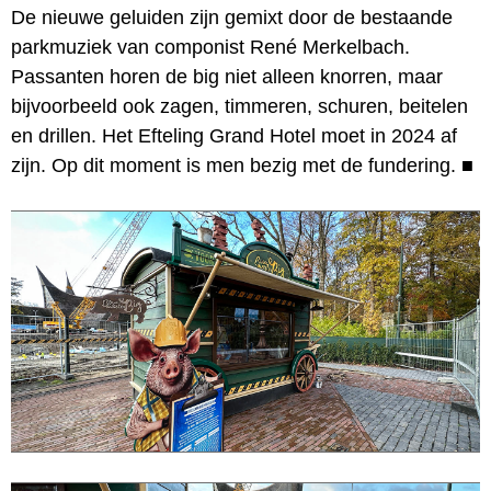
De nieuwe geluiden zijn gemixt door de bestaande
parkmuziek van componist René Merkelbach.
Passanten horen de big niet alleen knorren, maar
bijvoorbeeld ook zagen, timmeren, schuren, beitelen
en drillen. Het Efteling Grand Hotel moet in 2024 af
zijn. Op dit moment is men bezig met de fundering.
■