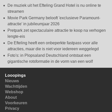
De muziek uit het Efteling Grand Hotel is nu online te
streamen
Movie Park Germany belooft 'exclusieve Paramount-
attractie' in jubileumjaar 2026
Pretpark zet spectaculaire attractie te koop na verhogen
lengte-eis
De Efteling heeft een onbeperkte fastpass voor alle
attracties, maar die is niet voor iedereen weggelegd
Foto's: in Plopsaland Deutschland ontstaat een
gigantische rotsformatie in de vorm van een wolf
Looopings
Nieuws
Wachttijden
Webshop
About
Voorkeuren
Privacy