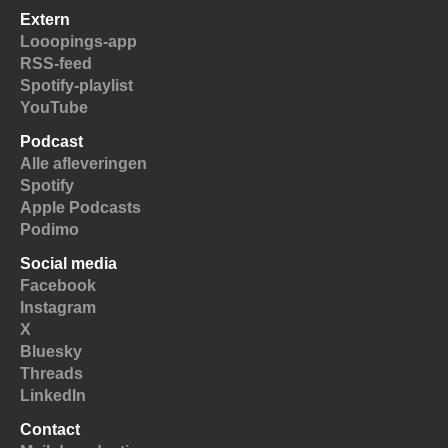
Extern
Looopings-app
RSS-feed
Spotify-playlist
YouTube
Podcast
Alle afleveringen
Spotify
Apple Podcasts
Podimo
Social media
Facebook
Instagram
X
Bluesky
Threads
LinkedIn
Contact