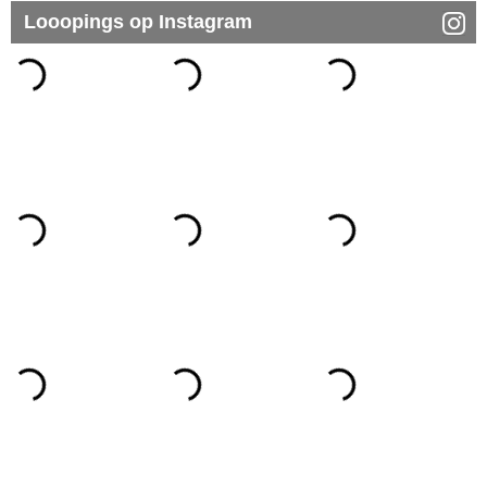
Looopings op Instagram