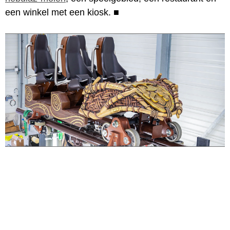
een winkel met een kiosk.
■