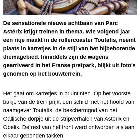
De sensationele nieuwe achtbaan van Parc
Astérix krijgt treinen in thema. Wie volgend jaar
een ritje maakt in de rollercoaster Toutatis, neemt
plaats in karretjes in de stijl van het bijbehorende
themagebied. Inmiddels zijn de wagens
gearriveerd in het Franse pretpark, blijkt uit foto's
genomen op het bouwterrein.
Het gaat om karretjes in bruintinten. Op het voorste
bakje van de trein prijkt een schild met het hoofd van
naamgever Toutatis, de beschermgod van het
Gallische dorpje uit de stripverhalen van Asterix en
Obelix. De rest van het front werd ontworpen als aan
elkaar gebonden takken.