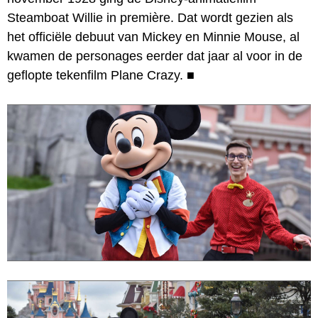
Steamboat Willie in première. Dat wordt gezien als
het officiële debuut van Mickey en Minnie Mouse, al
kwamen de personages eerder dat jaar al voor in de
geflopte tekenfilm Plane Crazy.
■