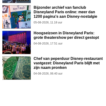
Bijzonder archief van fanclub
Disneyland Paris online: meer dan
1200 pagina's aan Disney-nostalgie
05-08-2026, 11.18 uur
Hoogseizoen in Disneyland Paris:
grote theatershow per direct gestopt
04-08-2026, 17.51 uur
Chef van peperduur Disney-restaurant
vastgezet: Disneyland Paris blijft met
zijn naam pronken
04-08-2026, 06.40 uur