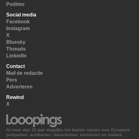
Podimo
Social media
Facebook
Instagram
X
Bluesky
Threads
LinkedIn
Contact
Mail de redactie
Pers
Adverteren
Rewind
X
Al meer dan 16 jaar dagelijks het laatste nieuws over Europese
pretparken, achtbanen, dierentuinen, kermissen en andere