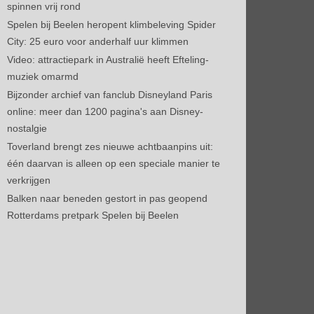
spinnen vrij rond
Spelen bij Beelen heropent klimbeleving Spider
City: 25 euro voor anderhalf uur klimmen
Video: attractiepark in Australië heeft Efteling-
muziek omarmd
Bijzonder archief van fanclub Disneyland Paris
online: meer dan 1200 pagina's aan Disney-
nostalgie
Toverland brengt zes nieuwe achtbaanpins uit:
één daarvan is alleen op een speciale manier te
verkrijgen
Balken naar beneden gestort in pas geopend
Rotterdams pretpark Spelen bij Beelen