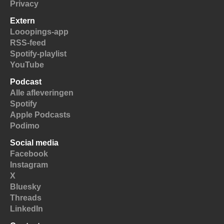
Privacy
Extern
Looopings-app
RSS-feed
Spotify-playlist
YouTube
Podcast
Alle afleveringen
Spotify
Apple Podcasts
Podimo
Social media
Facebook
Instagram
X
Bluesky
Threads
LinkedIn