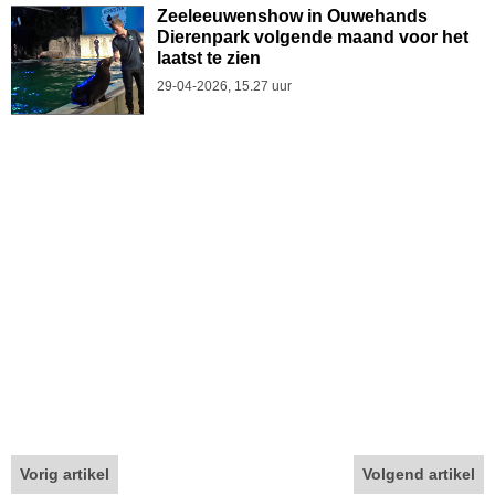
Zeeleeuwenshow in Ouwehands
Dierenpark volgende maand voor het
laatst te zien
29-04-2026, 15.27 uur
Vorig artikel
Volgend artikel