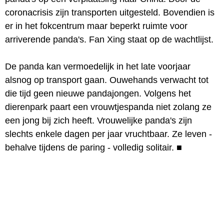
coronacrisis zijn transporten uitgesteld. Bovendien is
er in het fokcentrum maar beperkt ruimte voor
arriverende panda's. Fan Xing staat op de wachtlijst.
De panda kan vermoedelijk in het late voorjaar
alsnog op transport gaan. Ouwehands verwacht tot
die tijd geen nieuwe pandajongen. Volgens het
dierenpark paart een vrouwtjespanda niet zolang ze
een jong bij zich heeft. Vrouwelijke panda's zijn
slechts enkele dagen per jaar vruchtbaar. Ze leven -
behalve tijdens de paring - volledig solitair.
■