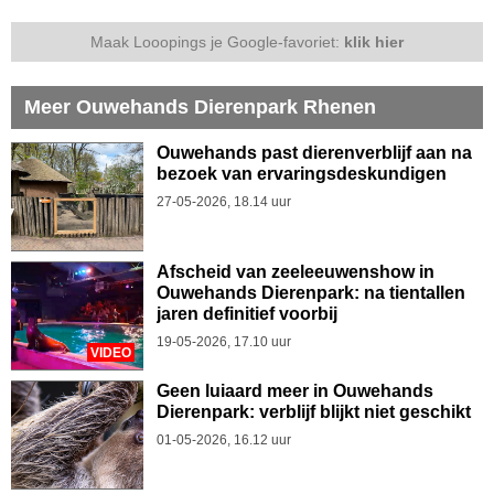
Maak Looopings je Google-favoriet:
klik hier
Meer Ouwehands Dierenpark Rhenen
Ouwehands past dierenverblijf aan na
bezoek van ervaringsdeskundigen
27-05-2026, 18.14 uur
Afscheid van zeeleeuwenshow in
Ouwehands Dierenpark: na tientallen
jaren definitief voorbij
19-05-2026, 17.10 uur
VIDEO
Geen luiaard meer in Ouwehands
Dierenpark: verblijf blijkt niet geschikt
01-05-2026, 16.12 uur