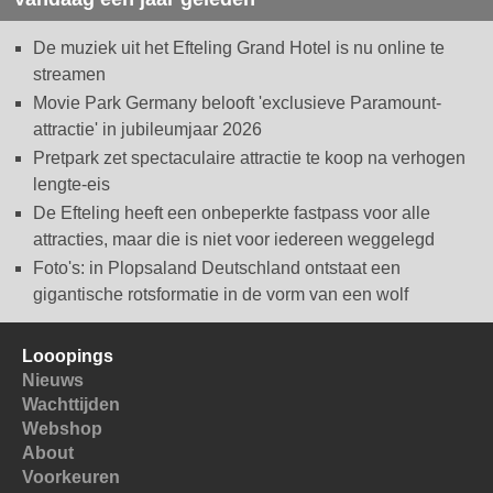
De muziek uit het Efteling Grand Hotel is nu online te
streamen
Movie Park Germany belooft 'exclusieve Paramount-
attractie' in jubileumjaar 2026
Pretpark zet spectaculaire attractie te koop na verhogen
lengte-eis
De Efteling heeft een onbeperkte fastpass voor alle
attracties, maar die is niet voor iedereen weggelegd
Foto's: in Plopsaland Deutschland ontstaat een
gigantische rotsformatie in de vorm van een wolf
Looopings
Nieuws
Wachttijden
Webshop
About
Voorkeuren