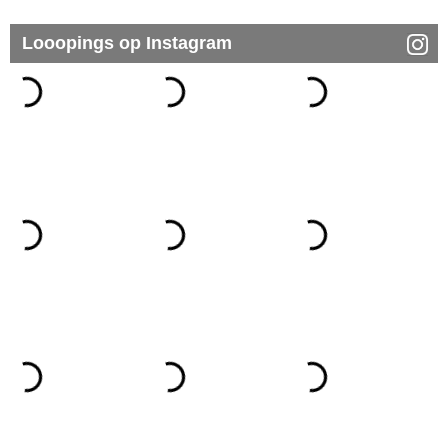
Looopings op Instagram