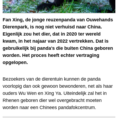
Fan Xing, de jonge reuzenpanda van Ouwehands
Dierenpark, is nog niet verhuisd naar China.
Eigenlijk zou het dier, dat in 2020 ter wereld
kwam, in het najaar van 2022 vertrekken. Dat is
gebruikelijk bij panda's die buiten China geboren
worden. Het proces heeft echter vertraging
opgelopen.
Bezoekers van de dierentuin kunnen de panda
voorlopig dan ook gewoon bewonderen, net als haar
ouders Wu Wen en Xing Ya. Uiteindelijk zal het in
Rhenen geboren dier wel overgebracht moeten
worden naar een Chinees pandafokcentrum.