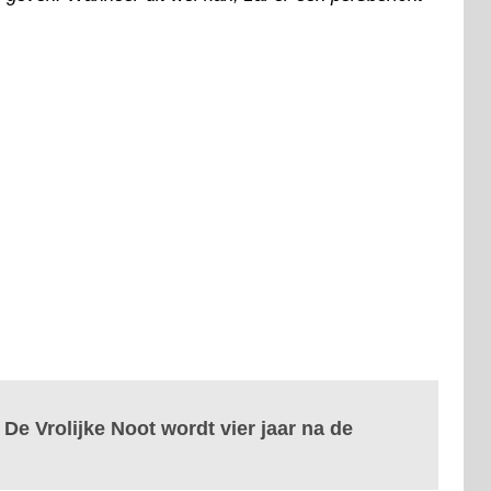
 De Vrolijke Noot wordt vier jaar na de