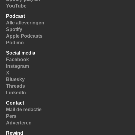
YouTube
Podcast
Alle afleveringen
Spotify
Apple Podcasts
Podimo
Social media
Facebook
Instagram
X
Bluesky
Threads
LinkedIn
Contact
Mail de redactie
Pers
Adverteren
Rewind