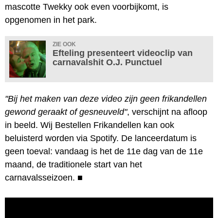
mascotte Twekky ook even voorbijkomt, is
opgenomen in het park.
ZIE OOK
Efteling presenteert videoclip van
carnavalshit O.J. Punctuel
"Bij het maken van deze video zijn geen frikandellen
gewond geraakt of gesneuveld"
, verschijnt na afloop
in beeld. Wij Bestellen Frikandellen kan ook
beluisterd worden via Spotify. De lanceerdatum is
geen toeval: vandaag is het de 11e dag van de 11e
maand, de traditionele start van het
carnavalsseizoen.
■