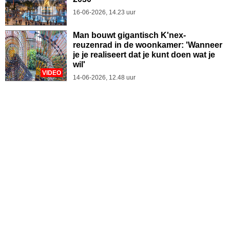
16-06-2026, 14.23 uur
Man bouwt gigantisch K'nex-
reuzenrad in de woonkamer: 'Wanneer
je je realiseert dat je kunt doen wat je
wil'
VIDEO
14-06-2026, 12.48 uur