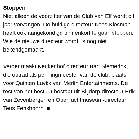
Stoppen
Niet alleen de voorzitter van de Club van Elf wordt dit
jaar vervangen. De huidige directeur Kees Klesman
heeft ook aangekondigd binnenkort
te gaan stoppen
.
Wie de nieuwe directeur wordt, is nog niet
bekendgemaakt.
Verder maakt Keukenhof-directeur Bart Siemerink,
die optrad als penningmeester van de club, plaats
voor Quinten Luykx van Merlin Entertainments. De
rest van het bestuur bestaat uit Blijdorp-directeur Erik
van Zevenbergen en Openluchtmuseum-directeur
Teus Eenkhoorn.
■