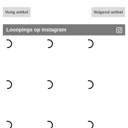
Vorig artikel
Volgend artikel
Looopings op Instagram