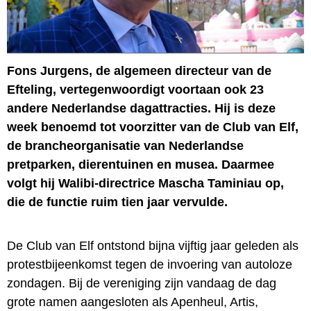
Fons Jurgens, de algemeen directeur van de
Efteling, vertegenwoordigt voortaan ook 23
andere Nederlandse dagattracties. Hij is deze
week benoemd tot voorzitter van de Club van Elf,
de brancheorganisatie van Nederlandse
pretparken, dierentuinen en musea. Daarmee
volgt hij Walibi-directrice Mascha Taminiau op,
die de functie ruim tien jaar vervulde.
De Club van Elf ontstond bijna vijftig jaar geleden als
protestbijeenkomst tegen de invoering van autoloze
zondagen. Bij de vereniging zijn vandaag de dag
grote namen aangesloten als Apenheul, Artis,