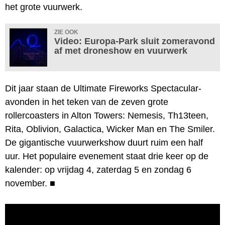
het grote vuurwerk.
ZIE OOK
Video: Europa-Park sluit zomeravond
af met droneshow en vuurwerk
Dit jaar staan de Ultimate Fireworks Spectacular-
avonden in het teken van de zeven grote
rollercoasters in Alton Towers: Nemesis, Th13teen,
Rita, Oblivion, Galactica, Wicker Man en The Smiler.
De gigantische vuurwerkshow duurt ruim een half
uur. Het populaire evenement staat drie keer op de
kalender: op vrijdag 4, zaterdag 5 en zondag 6
november.
■