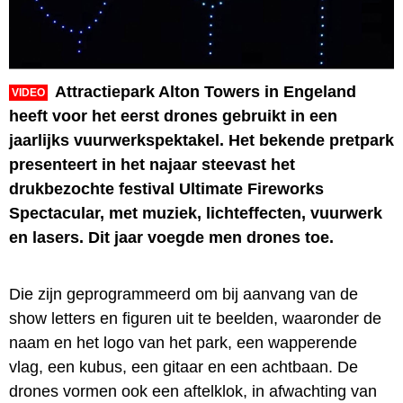
Attractiepark Alton Towers in Engeland
VIDEO
heeft voor het eerst drones gebruikt in een
jaarlijks vuurwerkspektakel. Het bekende pretpark
presenteert in het najaar steevast het
drukbezochte festival Ultimate Fireworks
Spectacular, met muziek, lichteffecten, vuurwerk
en lasers. Dit jaar voegde men drones toe.
Die zijn geprogrammeerd om bij aanvang van de
show letters en figuren uit te beelden, waaronder de
naam en het logo van het park, een wapperende
vlag, een kubus, een gitaar en een achtbaan. De
drones vormen ook een aftelklok, in afwachting van