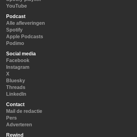
YouTube
Podcast
Alle afleveringen
Spotify
Apple Podcasts
Podimo
Social media
Facebook
Instagram
X
Bluesky
Threads
LinkedIn
Contact
Mail de redactie
Pers
Adverteren
Rewind