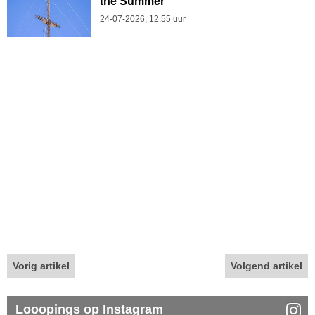
the Summer
24-07-2026, 12.55 uur
Vorig artikel
Volgend artikel
Looopings op Instagram