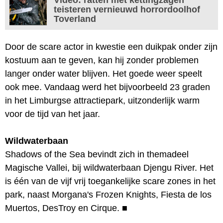
teisteren vernieuwd horrordoolhof
Toverland
Door de scare actor in kwestie een duikpak onder zijn
kostuum aan te geven, kan hij zonder problemen
langer onder water blijven. Het goede weer speelt
ook mee. Vandaag werd het bijvoorbeeld 23 graden
in het Limburgse attractiepark, uitzonderlijk warm
voor de tijd van het jaar.
Wildwaterbaan
Shadows of the Sea bevindt zich in themadeel
Magische Vallei, bij wildwaterbaan Djengu River. Het
is één van de vijf vrij toegankelijke scare zones in het
park, naast Morgana's Frozen Knights, Fiesta de los
Muertos, DesTroy en Cirque.
■