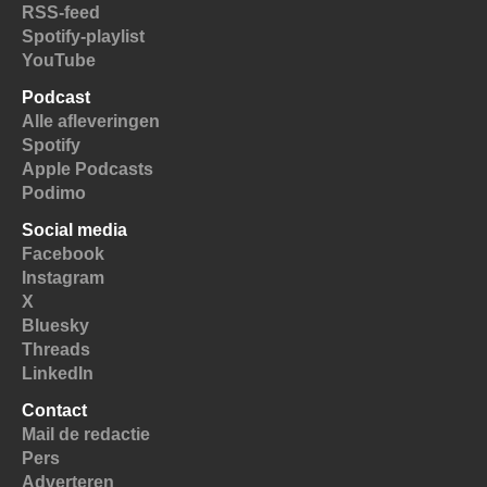
RSS-feed
Spotify-playlist
YouTube
Podcast
Alle afleveringen
Spotify
Apple Podcasts
Podimo
Social media
Facebook
Instagram
X
Bluesky
Threads
LinkedIn
Contact
Mail de redactie
Pers
Adverteren