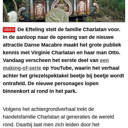
De Efteling stelt de familie Charlatan voor.
VIDEO
In de aanloop naar de opening van de nieuwe
attractie Danse Macabre maakt het grote publiek
kennis met Virginie Charlatan en haar man Otto.
Vandaag verscheen het eerste deel van
een
making-of-serie
op YouTube, waarin het verhaal
achter het griezelspektakel beetje bij beetje wordt
ontrafeld. De nieuwe personages lopen
binnenkort al rond in het park.
Volgens het achtergrondverhaal trekt de
handelsfamilie Charlatan al generaties de wereld
rond. Daarbij laat men zich leiden door het