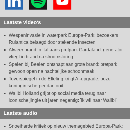
Laatste video's
Wespeninvasie in waterpark Europa-Park: bezoekers
Rulantica belaagd door stekende insecten
Alweer brand in Italiaans pretpark Gardaland: generator
vliegt in brand na stroomstoring
Spelen bij Beelen ontsnapt aan grote brand: pretpark
gewoon open na nachtelijke schoonmaak
Toverspiegel in de Efteling krijgt AI-upgrade: boze
koningin scherper dan ooit
Walibi Holland grijpt op social media terug naar
iconische jingle uit jaren negentig: 'Ik wil naar Walibi'
Laatste audio
Snoeiharde kritiek op nieuw themagebied Europa-Park: