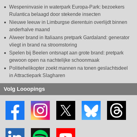
Wespeninvasie in waterpark Europa-Park: bezoekers
Rulantica belaagd door stekende insecten
Nieuwe leeuw in Limburgse dierentuin overlijdt binnen
anderhalve maand
Alweer brand in Italiaans pretpark Gardaland: generator
vliegt in brand na stroomstoring
Spelen bij Beelen ontsnapt aan grote brand: pretpark
gewoon open na nachtelijke schoonmaak
Politiehelikopter zoekt mannen na tonen geslachtsdeel
in Attractiepark Slagharen
Volg Looopings