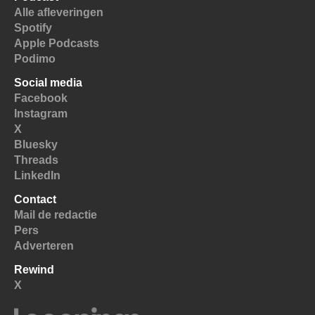
Alle afleveringen
Spotify
Apple Podcasts
Podimo
Social media
Facebook
Instagram
X
Bluesky
Threads
LinkedIn
Contact
Mail de redactie
Pers
Adverteren
Rewind
X