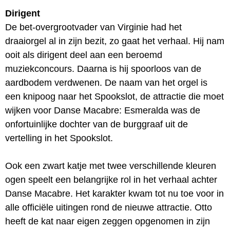
Dirigent
De bet-overgrootvader van Virginie had het
draaiorgel al in zijn bezit, zo gaat het verhaal. Hij nam
ooit als dirigent deel aan een beroemd
muziekconcours. Daarna is hij spoorloos van de
aardbodem verdwenen. De naam van het orgel is
een knipoog naar het Spookslot, de attractie die moet
wijken voor Danse Macabre: Esmeralda was de
onfortuinlijke dochter van de burggraaf uit de
vertelling in het Spookslot.
Ook een zwart katje met twee verschillende kleuren
ogen speelt een belangrijke rol in het verhaal achter
Danse Macabre. Het karakter kwam tot nu toe voor in
alle officiële uitingen rond de nieuwe attractie. Otto
heeft de kat naar eigen zeggen opgenomen in zijn