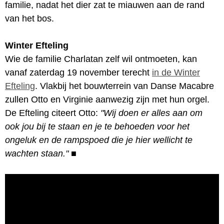
familie, nadat het dier zat te miauwen aan de rand
van het bos.
Winter Efteling
Wie de familie Charlatan zelf wil ontmoeten, kan
vanaf zaterdag 19 november terecht
in de Winter
Efteling
. Vlakbij het bouwterrein van Danse Macabre
zullen Otto en Virginie aanwezig zijn met hun orgel.
De Efteling citeert Otto:
"Wij doen er alles aan om
ook jou bij te staan en je te behoeden voor het
ongeluk en de rampspoed die je hier wellicht te
wachten staan."
■