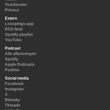
Voorkeuren
Privacy
Extern
Looopings-app
RSS-feed
Spotify-playlist
YouTube
Podcast
Alle afleveringen
Spotify
Apple Podcasts
Podimo
Social media
Facebook
Instagram
X
Bluesky
Threads