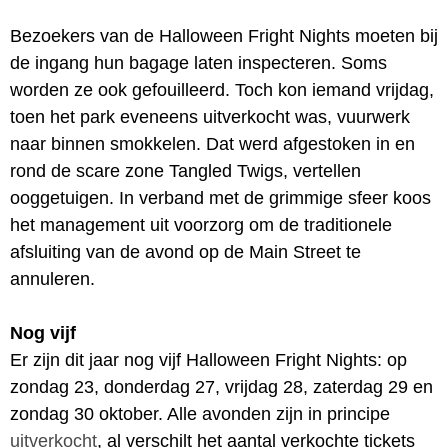
Bezoekers van de Halloween Fright Nights moeten bij
de ingang hun bagage laten inspecteren. Soms
worden ze ook gefouilleerd. Toch kon iemand vrijdag,
toen het park eveneens uitverkocht was, vuurwerk
naar binnen smokkelen. Dat werd afgestoken in en
rond de scare zone Tangled Twigs, vertellen
ooggetuigen. In verband met de grimmige sfeer koos
het management uit voorzorg om de traditionele
afsluiting van de avond op de Main Street te
annuleren.
Nog vijf
Er zijn dit jaar nog vijf Halloween Fright Nights: op
zondag 23, donderdag 27, vrijdag 28, zaterdag 29 en
zondag 30 oktober. Alle avonden zijn in principe
uitverkocht
, al verschilt het aantal verkochte tickets