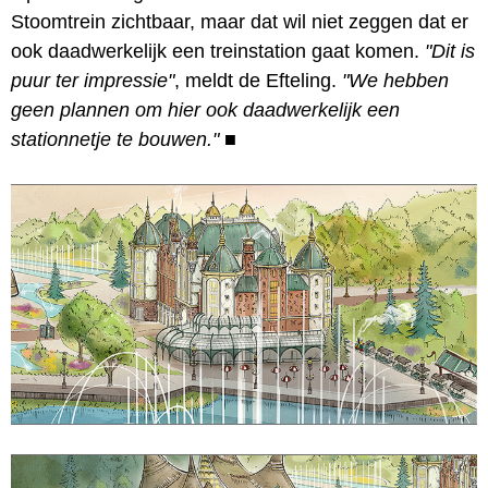
Stoomtrein zichtbaar, maar dat wil niet zeggen dat er
ook daadwerkelijk een treinstation gaat komen.
"Dit is
puur ter impressie"
, meldt de Efteling.
"We hebben
geen plannen om hier ook daadwerkelijk een
stationnetje te bouwen."
■