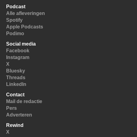
Podcast
Alle afleveringen
Spotify
Apple Podcasts
Podimo
Social media
Facebook
Instagram
X
Bluesky
Threads
LinkedIn
Contact
Mail de redactie
Pers
Adverteren
Rewind
X