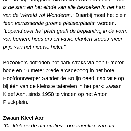
is de start en het einde van alle bezoeken in het hart
van de Wereld vol Wonderen."
Daarbij moet het plein
"een verrassende groene pleisterplaats"
worden.
"Lopend over het plein geeft de beplanting in de vorm
van bomen, heesters en vaste planten steeds meer
prijs van het nieuwe hotel."
Bezoekers betreden het park straks via een 9 meter
hoge en 16 meter brede arcadeboog in het hotel.
Hoofdontwerper Sander de Bruijn deed inspiratie op
bij één van de kleinste taferelen in het park: Zwaan
Kleef Aan, sinds 1958 te vinden op het Anton
Pieckplein.
Zwaan Kleef Aan
"De klok en de decoratieve ornamentiek van het