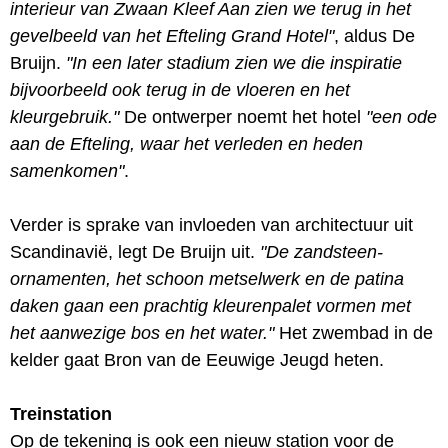
interieur van Zwaan Kleef Aan zien we terug in het
gevelbeeld van het Efteling Grand Hotel"
, aldus De
Bruijn.
"In een later stadium zien we die inspiratie
bijvoorbeeld ook terug in de vloeren en het
kleurgebruik."
De ontwerper noemt het hotel
"een ode
aan de Efteling, waar het verleden en heden
samenkomen"
.
Verder is sprake van invloeden van architectuur uit
Scandinavië, legt De Bruijn uit.
"De zandsteen-
ornamenten, het schoon metselwerk en de patina
daken gaan een prachtig kleurenpalet vormen met
het aanwezige bos en het water."
Het zwembad in de
kelder gaat Bron van de Eeuwige Jeugd heten.
Treinstation
Op de tekening is ook een nieuw station voor de