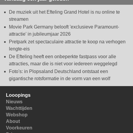
De muziek uit het Efteling Grand Hotel is nu online te
streamen
Movie Park Germany belooft 'exclusieve Paramount-
attractie' in jubileumjaar 2026
Pretpark zet spectaculaire attractie te koop na verhogen
lengte-eis
De Efteling heeft een onbeperkte fastpass voor alle
attracties, maar die is niet voor iedereen weggelegd
Foto's: in Plopsaland Deutschland ontstaat een
gigantische rotsformatie in de vorm van een wolf
Looopings
Nieuws
Wachttijden
Webshop
About
Voorkeuren