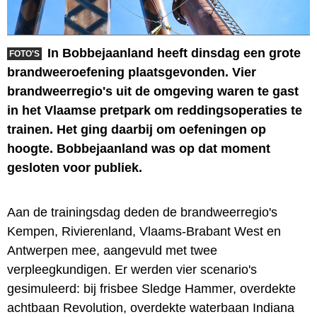
In Bobbejaanland heeft dinsdag een grote
FOTO'S
brandweeroefening plaatsgevonden. Vier
brandweerregio's uit de omgeving waren te gast
in het Vlaamse pretpark om reddingsoperaties te
trainen. Het ging daarbij om oefeningen op
hoogte. Bobbejaanland was op dat moment
gesloten voor publiek.
Aan de trainingsdag deden de brandweerregio's
Kempen, Rivierenland, Vlaams-Brabant West en
Antwerpen mee, aangevuld met twee
verpleegkundigen. Er werden vier scenario's
gesimuleerd: bij frisbee Sledge Hammer, overdekte
achtbaan Revolution, overdekte waterbaan Indiana