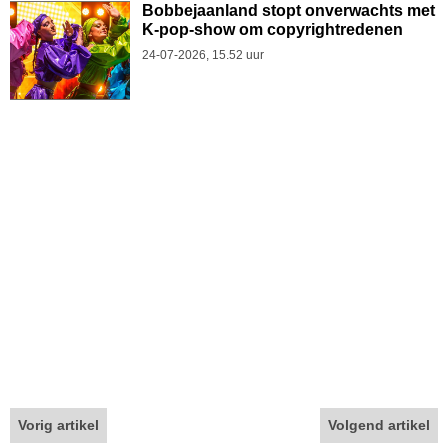
Bobbejaanland stopt onverwachts met
K-pop-show om copyrightredenen
24-07-2026, 15.52 uur
Vorig artikel
Volgend artikel