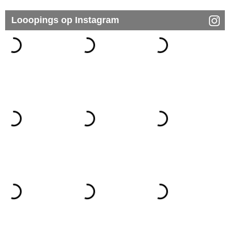
Looopings op Instagram