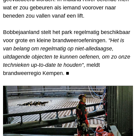
wat er zou gebeuren als iemand voorover naar
beneden zou vallen vanaf een lift.
Bobbejaanland stelt het park regelmatig beschikbaar
voor grote en kleine brandweeroefeningen.
"Het is
van belang om regelmatig op niet-alledaagse,
uitdagende objecten te kunnen oefenen, om zo onze
technieken up-to-date te houden"
, meldt
brandweerregio Kempen.
■