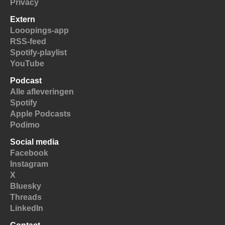
Privacy
Extern
Looopings-app
RSS-feed
Spotify-playlist
YouTube
Podcast
Alle afleveringen
Spotify
Apple Podcasts
Podimo
Social media
Facebook
Instagram
X
Bluesky
Threads
LinkedIn