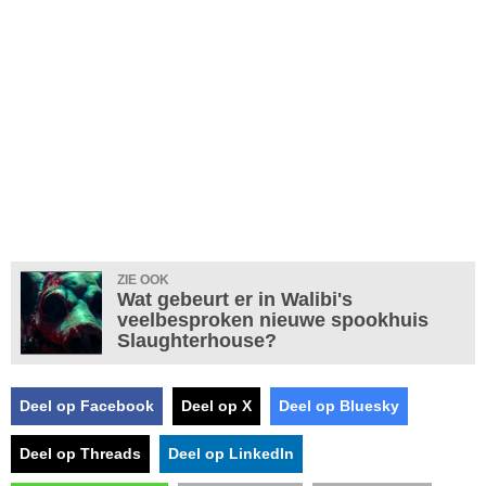
ZIE OOK
Wat gebeurt er in Walibi's
veelbesproken nieuwe spookhuis
Slaughterhouse?
Deel op Facebook
Deel op X
Deel op Bluesky
Deel op Threads
Deel op LinkedIn