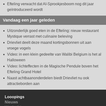
Efteling verwacht dat AI-Sprookjesboom nog dit jaar
geïntroduceerd wordt
Vandaag een jaar geleden
Uitzonderlijk goed eten in de Efteling: nieuw restaurant
Mystique verrast met culinaire beleving
Drievliet deelt deze maand kortingsbonnen uit aan
vroege vogels
Video: in een klein gedeelte van Walibi Belgium is het al
Halloween
Video: lichteffecten in de Magische Pendule boven het
Efteling Grand Hotel
Naast achtbaanonderdelen biedt Drievliet nu ook
attractieborden aan
Looopings
Nieuws