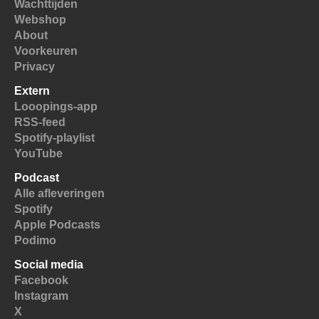
Wachttijden
Webshop
About
Voorkeuren
Privacy
Extern
Looopings-app
RSS-feed
Spotify-playlist
YouTube
Podcast
Alle afleveringen
Spotify
Apple Podcasts
Podimo
Social media
Facebook
Instagram
X