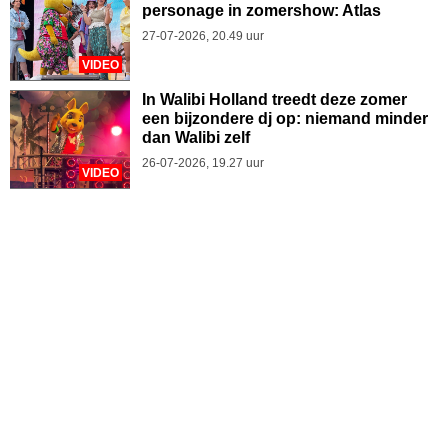
personage in zomershow: Atlas
27-07-2026, 20.49 uur
VIDEO
In Walibi Holland treedt deze zomer
een bijzondere dj op: niemand minder
dan Walibi zelf
26-07-2026, 19.27 uur
VIDEO