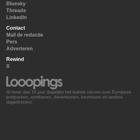
Bluesky
Threads
LinkedIn
Contact
Mail de redactie
Pers
Adverteren
Rewind
X
Al meer dan 16 jaar dagelijks het laatste nieuws over Europese
pretparken, achtbanen, dierentuinen, kermissen en andere
dagattracties.