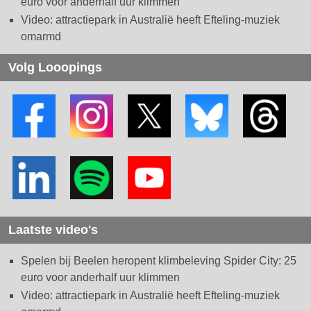
euro voor anderhalf uur klimmen
Video: attractiepark in Australië heeft Efteling-muziek
omarmd
Volg Looopings
Laatste video's
Spelen bij Beelen heropent klimbeleving Spider City: 25
euro voor anderhalf uur klimmen
Video: attractiepark in Australië heeft Efteling-muziek