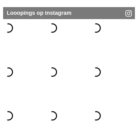
Looopings op Instagram