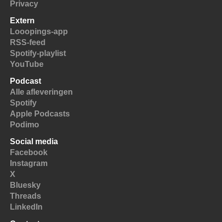
Privacy
Extern
Looopings-app
RSS-feed
Spotify-playlist
YouTube
Podcast
Alle afleveringen
Spotify
Apple Podcasts
Podimo
Social media
Facebook
Instagram
X
Bluesky
Threads
LinkedIn