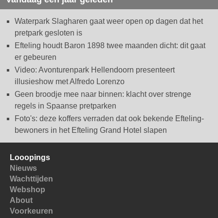
Waterpark Slagharen gaat weer open op dagen dat het
pretpark gesloten is
Efteling houdt Baron 1898 twee maanden dicht: dit gaat
er gebeuren
Video: Avonturenpark Hellendoorn presenteert
illusieshow met Alfredo Lorenzo
Geen broodje mee naar binnen: klacht over strenge
regels in Spaanse pretparken
Foto's: deze koffers verraden dat ook bekende Efteling-
bewoners in het Efteling Grand Hotel slapen
Looopings
Nieuws
Wachttijden
Webshop
About
Voorkeuren