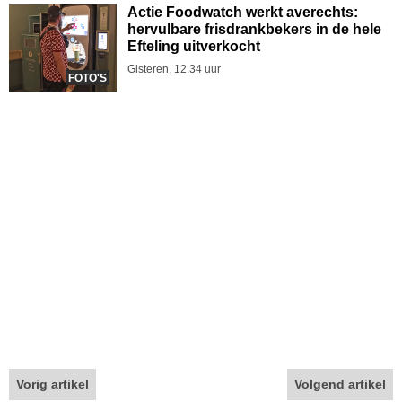
Actie Foodwatch werkt averechts:
hervulbare frisdrankbekers in de hele
Efteling uitverkocht
Gisteren, 12.34 uur
FOTO'S
Vorig artikel
Volgend artikel