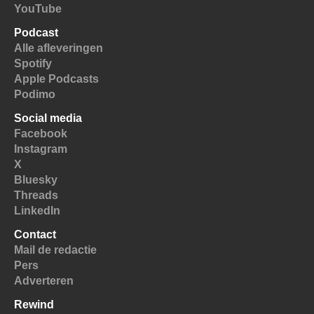
YouTube
Podcast
Alle afleveringen
Spotify
Apple Podcasts
Podimo
Social media
Facebook
Instagram
X
Bluesky
Threads
LinkedIn
Contact
Mail de redactie
Pers
Adverteren
Rewind