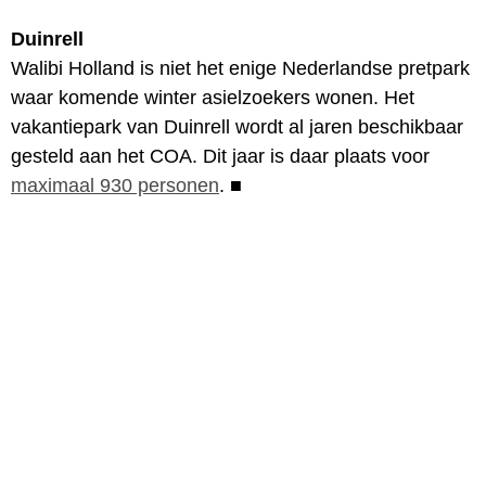
Duinrell
Walibi Holland is niet het enige Nederlandse pretpark
waar komende winter asielzoekers wonen. Het
vakantiepark van Duinrell wordt al jaren beschikbaar
gesteld aan het COA. Dit jaar is daar plaats voor
maximaal 930 personen
.
■